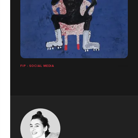
FIP - SOCIAL MEDIA