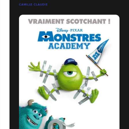
CAMILLE CLAUDIE