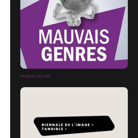
FRANCE CULTURE