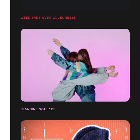
WEEK-ENDS AVEC LA JEUNESSE
BLANDINE SOULAGE