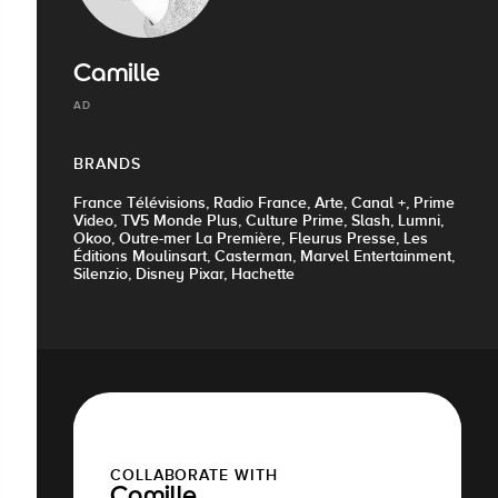
Camille
AD
BRANDS
France Télévisions, Radio France, Arte, Canal +, Prime
Video, TV5 Monde Plus, Culture Prime, Slash, Lumni,
Okoo, Outre-mer La Première, Fleurus Presse, Les
Éditions Moulinsart, Casterman, Marvel Entertainment,
Silenzio, Disney Pixar, Hachette
COLLABORATE WITH