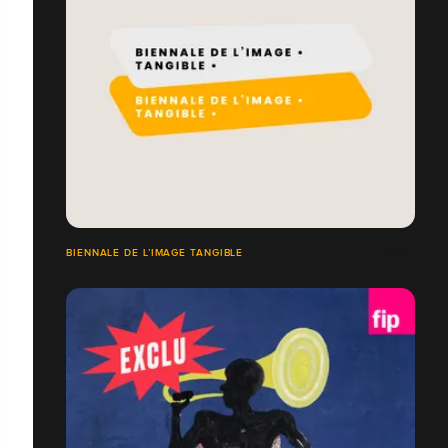
BIENNALE DE L’IMAGE TANGIBLE