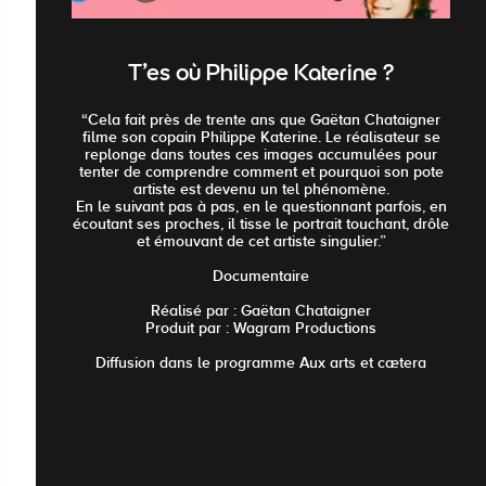
T'es où Philippe Katerine ?
“Cela fait près de trente ans que Gaëtan Chataigner
filme son copain Philippe Katerine. Le réalisateur se
replonge dans toutes ces images accumulées pour
tenter de comprendre comment et pourquoi son pote
artiste est devenu un tel phénomène.
En le suivant pas à pas, en le questionnant parfois, en
écoutant ses proches, il tisse le portrait touchant, drôle
et émouvant de cet artiste singulier.”
Documentaire
Réalisé par : Gaëtan Chataigner
Produit par : Wagram Productions
Diffusion dans le programme Aux arts et cætera