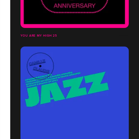
YOU ARE MY HIGH 25