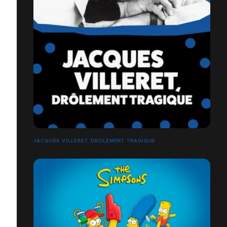
JACQUES VILLERET, DRÔLEMENT TRAGIQUE