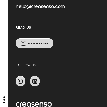
hello@creasenso.com
READ US
NEWSLETTER
FOLLOW US