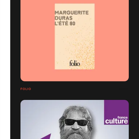
FOLIO