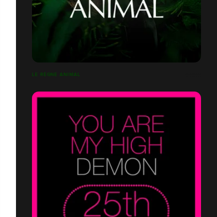
LE RÈGNE ANIMAL