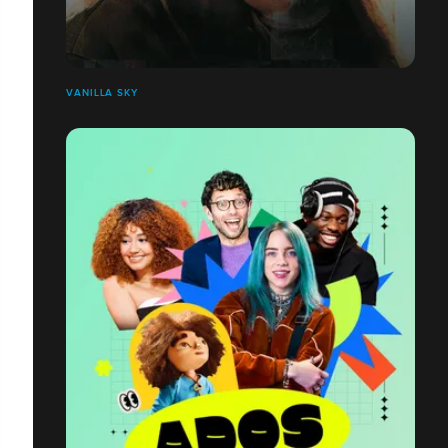
VANILLA SKY