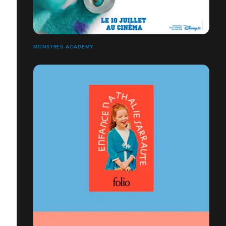
MONSTRES ACADEMY