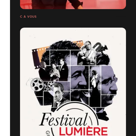
C À VOUS