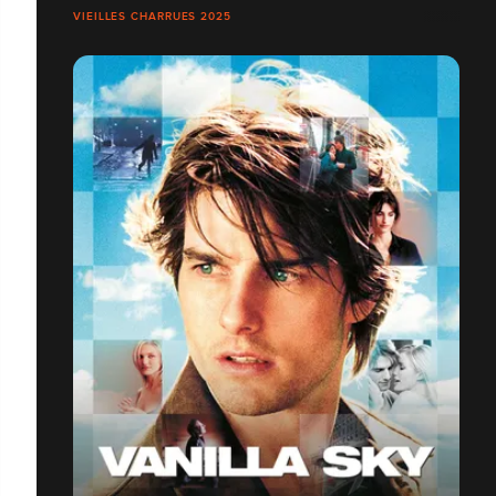
VIEILLES CHARRUES 2025