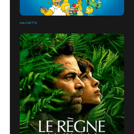
HACHETTE