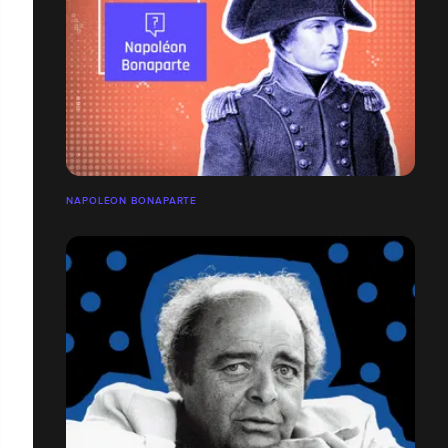
NAPOLÉON BONAPARTE