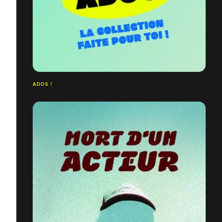
ADOS !