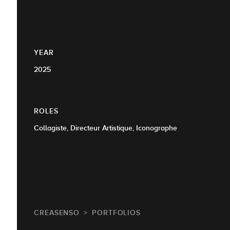
YEAR
2025
ROLES
Collagiste, Directeur Artistique, Iconographe
CREASENSO
PORTFOLIOS