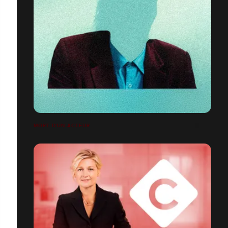
MORT D'UN ACTEUR