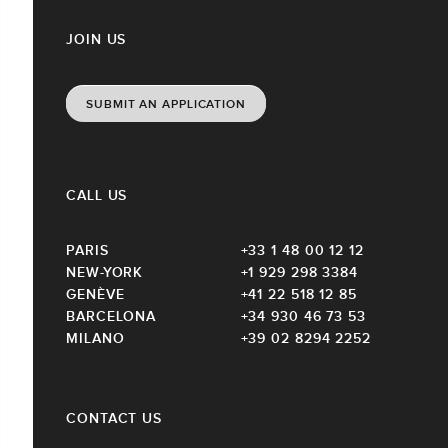
JOIN US
SUBMIT AN APPLICATION
CALL US
PARIS
+33 1 48 00 12 12
NEW-YORK
+1 929 298 3384
GENÈVE
+41 22 518 12 85
BARCELONA
+34 930 46 73 53
MILANO
+39 02 8294 2252
CONTACT US