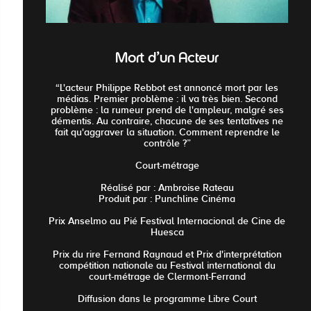
Mort d'un Acteur
“L'acteur Philippe Rebbot est annoncé mort par les
médias. Premier problème : il va très bien. Second
problème : la rumeur prend de l'ampleur, malgré ses
démentis. Au contraire, chacune de ses tentatives ne
fait qu'aggraver la situation. Comment reprendre le
contrôle ?”
Court-métrage
Réalisé par : Ambroise Rateau
Produit par : Punchline Cinéma
Prix Anselmo au Pié Festival Internacional de Cine de
Huesca
Prix du rire Fernand Raynaud et Prix d'interprétation
compétition nationale au Festival international du
court-métrage de Clermont-Ferrand
Diffusion dans le programme Libre Court