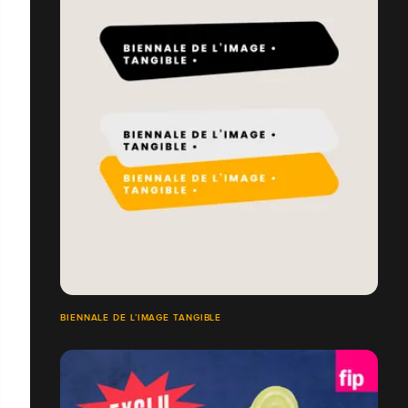
BIENNALE DE L’IMAGE TANGIBLE