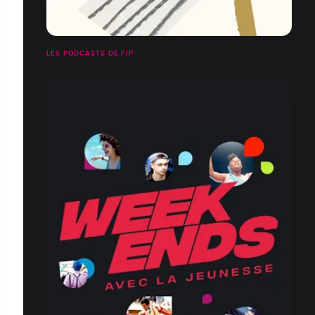
LES PODCASTS DE FIP