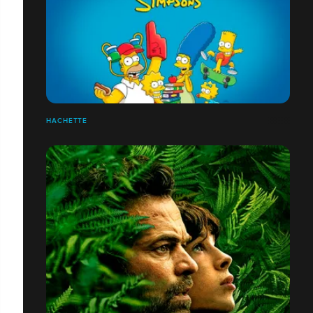
HACHETTE