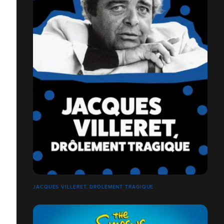
JACQUES VILLERET, DRÔLEMENT TRAGIQUE