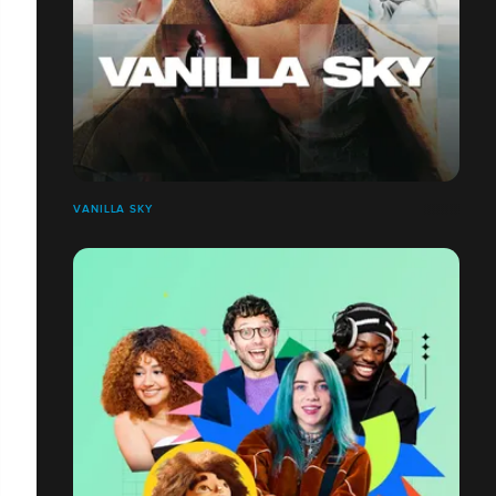
VANILLA SKY