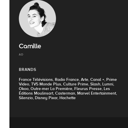
Camille
AD
BRANDS
France Télévisions, Radio France, Arte, Canal +, Prime
Video, TV5 Monde Plus, Culture Prime, Slash, Lumni,
Okoo, Outre-mer La Première, Fleurus Presse, Les
Éditions Moulinsart, Casterman, Marvel Entertainment,
Silenzio, Disney Pixar, Hachette