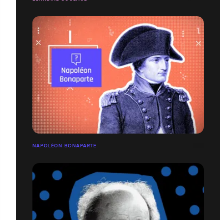
NAPOLÉON BONAPARTE