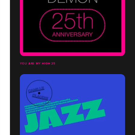
YOU ARE MY HIGH 25