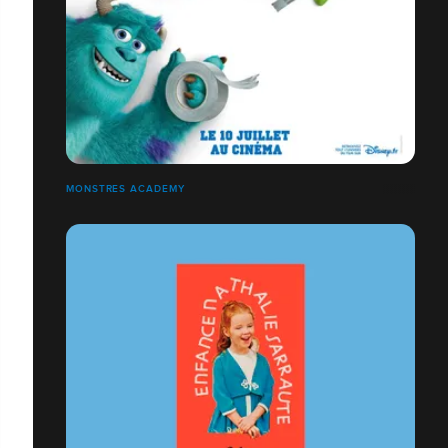
MONSTRES ACADEMY