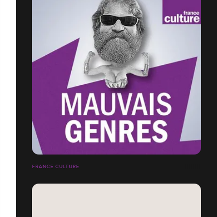
FRANCE CULTURE