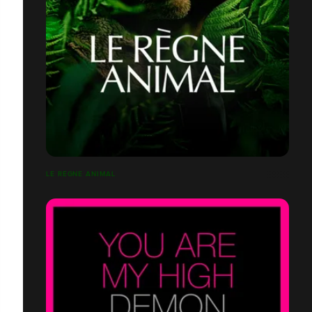
LE RÈGNE ANIMAL