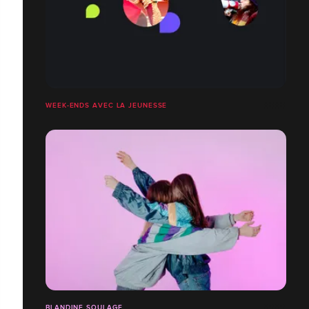
WEEK-ENDS AVEC LA JEUNESSE
BLANDINE SOULAGE