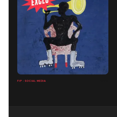
FIP - SOCIAL MEDIA