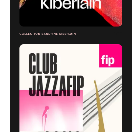
COLLECTION SANDRINE KIBERLAIN