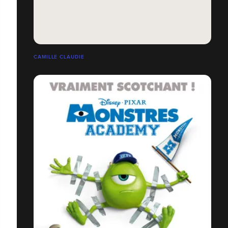
CAMILLE CLAUDIE