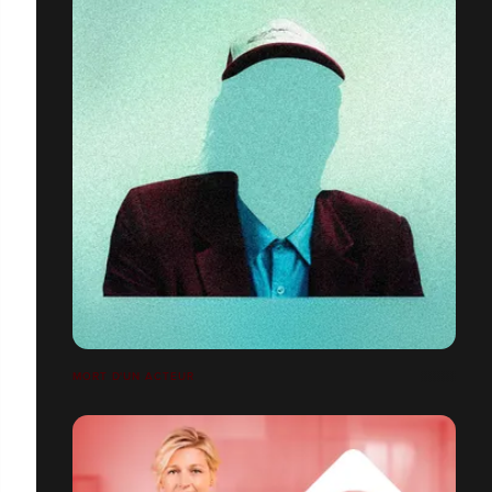
MORT D'UN ACTEUR