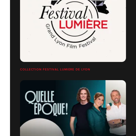
COLLECTION FESTIVAL LUMIÈRE DE LYON