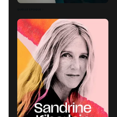
QUELLE ÉPOQUE !