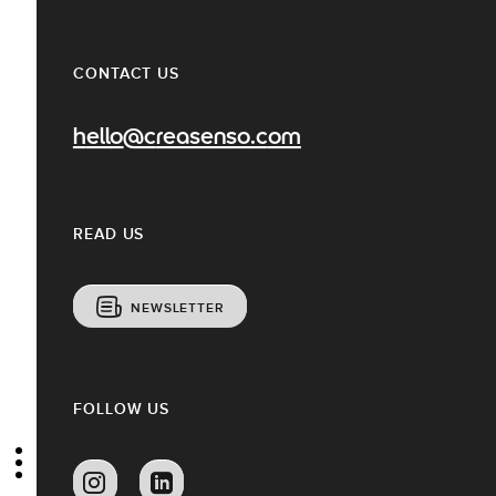
CONTACT US
hello@creasenso.com
READ US
NEWSLETTER
FOLLOW US