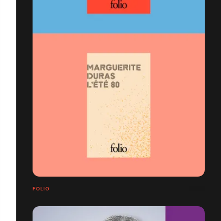
FOLIO