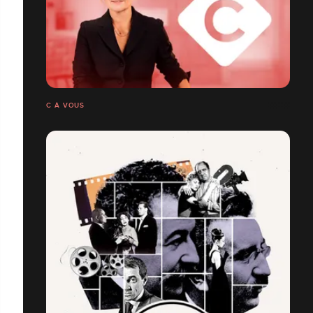
C À VOUS