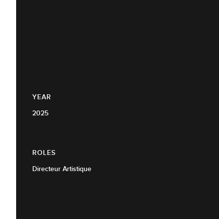
YEAR
2025
ROLES
Directeur Artistique