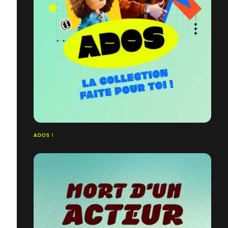
ADOS !