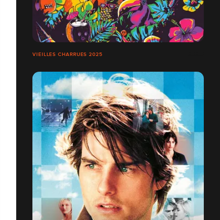
VIEILLES CHARRUES 2025