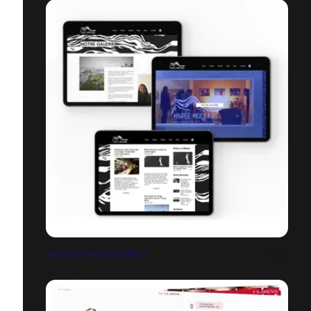
GALERIE MARÉE MODERNE