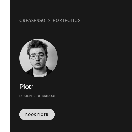
CREASENSO
PORTFOLIOS
Piotr
DESIGNER DE MARQUE
BOOK PIOTR