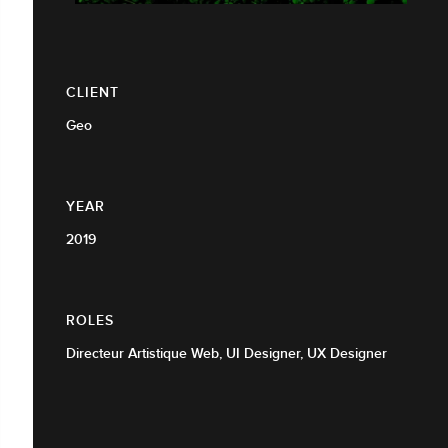
CLIENT
Geo
YEAR
2019
ROLES
Directeur Artistique Web, UI Designer, UX Designer