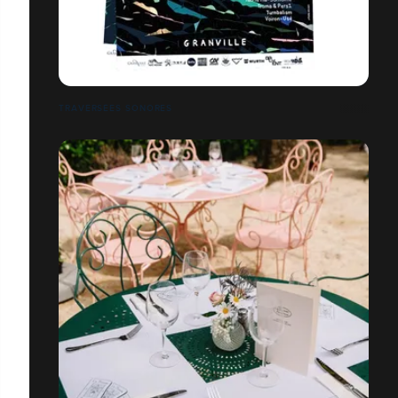
TRAVERSÉES SONORES