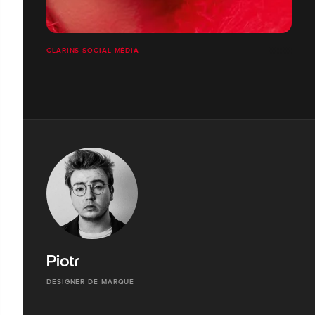
CLARINS SOCIAL MÉDIA
Piotr
DESIGNER DE MARQUE