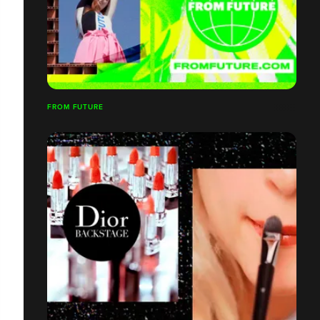
FROM FUTURE