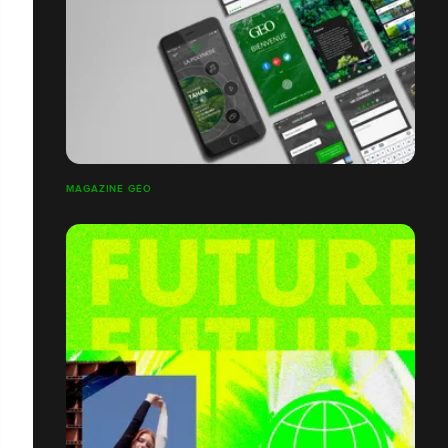
MAGAZINE GÉO