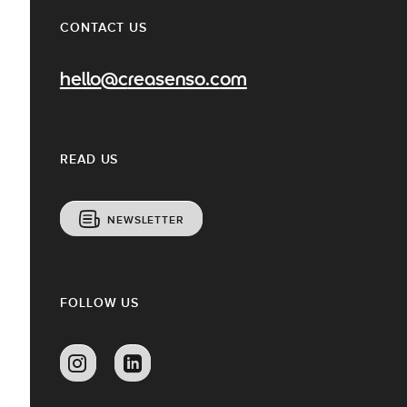
CONTACT US
hello@creasenso.com
READ US
NEWSLETTER
FOLLOW US