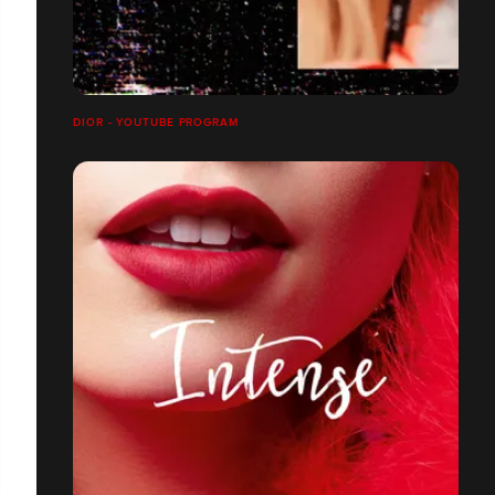
DIOR - YOUTUBE PROGRAM