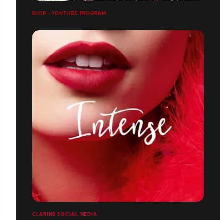
DIOR - YOUTUBE PROGRAM
CLARINS SOCIAL MÉDIA