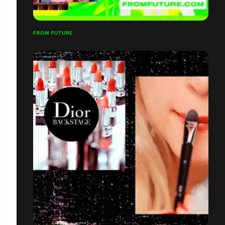
FROM FUTURE