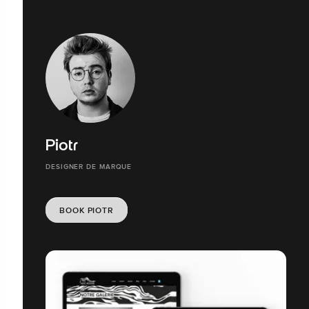
Piotr
DESIGNER DE MARQUE
BOOK PIOTR