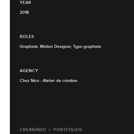
YEAR
2018
ROLES
Graphiste, Motion Designer, Typo graphiste
AGENCY
Chez Nico - Atelier de création
CREASENSO
PORTFOLIOS