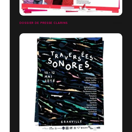
DOSSIER DE PRESSE CLARINS