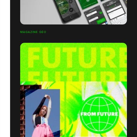
MAGAZINE GÉO