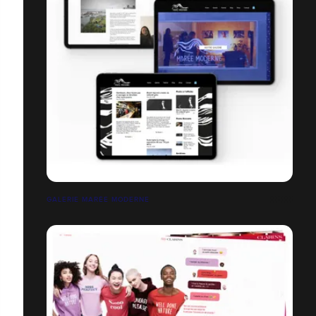
GALERIE MARÉE MODERNE