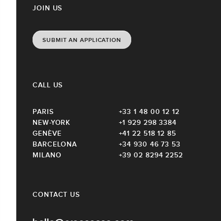
JOIN US
SUBMIT AN APPLICATION
CALL US
PARIS
+33 1 48 00 12 12
NEW-YORK
+1 929 298 3384
GENÈVE
+41 22 518 12 85
BARCELONA
+34 930 46 73 53
MILANO
+39 02 8294 2252
CONTACT US