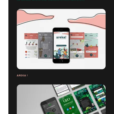
AREKA !