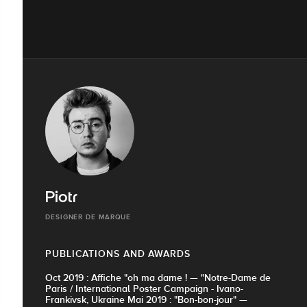
Piotr
DESIGNER DE MARQUE
PUBLICATIONS AND AWARDS
Oct 2019 : Affiche "oh ma dame ! — "Notre-Dame de
Paris / International Poster Campaign - Ivano-
Frankivsk, Ukraine Mai 2019 : "Bon-bon-jour" —