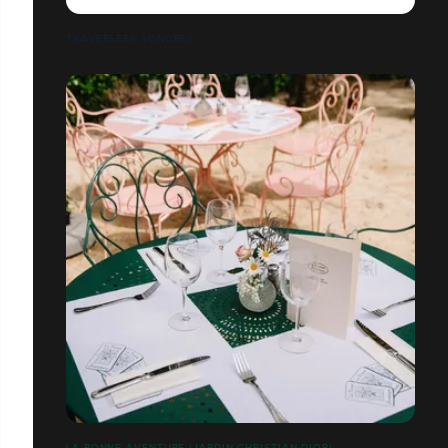
TRAVERSÉES SONORES
LA BONNE AVENTURE (JARDIN CHRISTIAN DIOR)