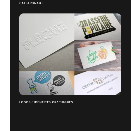
CATSTRONAUT
LOGOS / IDENTITÉS GRAPHIQUES