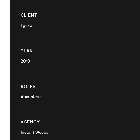
CLIENT
Lycka
YEAR
2019
ROLES
Animateur
AGENCY
Instant Waves