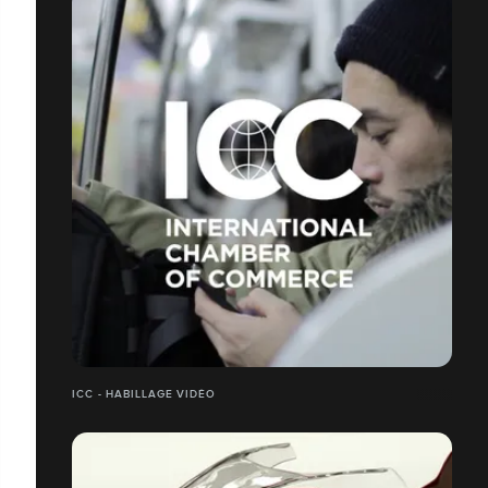
ICC - HABILLAGE VIDÉO