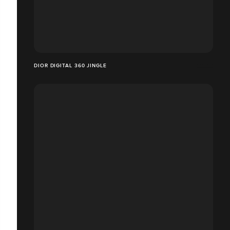
DIOR DIGITAL 360 JINGLE