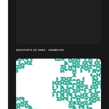
AÉROPORTS DE PARIS - ANIMATION