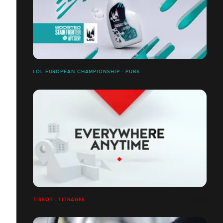
LOL EUROPEAN CHAMPIONSHIP - PUBS
TISSOT : TITRAGES