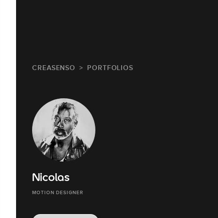
CREASENSO
PORTFOLIOS
Nicolas
MOTION DESIGNER