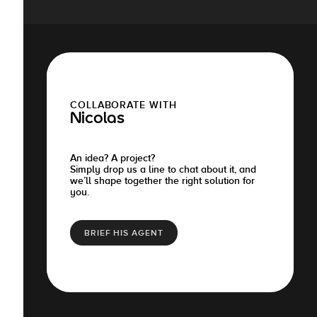
COLLABORATE WITH
Nicolas
An idea? A project?
Simply drop us a line to chat about it, and
we’ll shape together the right solution for
you.
BRIEF HIS AGENT