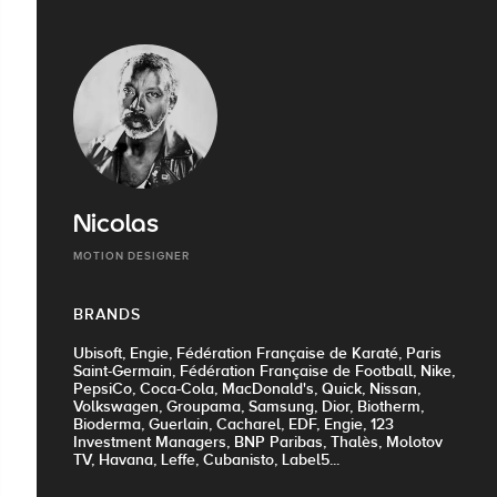
Nicolas
MOTION DESIGNER
BRANDS
Ubisoft, Engie, Fédération Française de Karaté, Paris
Saint-Germain, Fédération Française de Football, Nike,
PepsiCo, Coca-Cola, MacDonald's, Quick, Nissan,
Volkswagen, Groupama, Samsung, Dior, Biotherm,
Bioderma, Guerlain, Cacharel, EDF, Engie, 123
Investment Managers, BNP Paribas, Thalès, Molotov
TV, Havana, Leffe, Cubanisto, Label5...