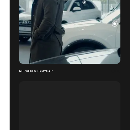
MERCEDES BYMYCAR