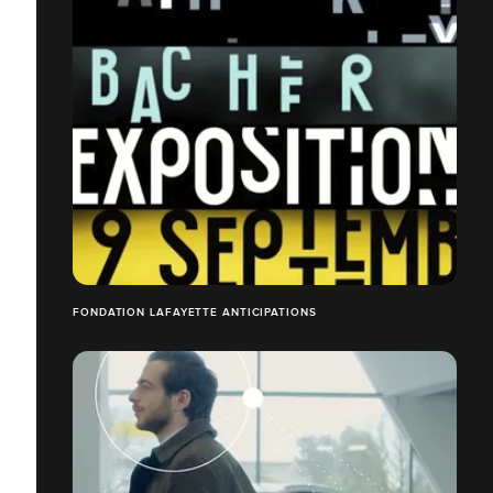
FONDATION LAFAYETTE ANTICIPATIONS