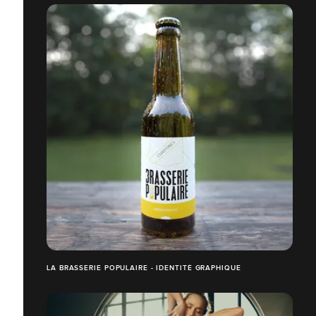
LA BRASSERIE POPULAIRE - IDENTITÉ GRAPHIQUE