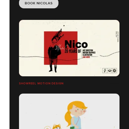
BOOK NICOLAS
SHOWREEL MOTION DESIGN