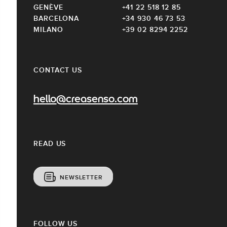
GENÈVE
+41 22 518 12 85
BARCELONA
+34 930 46 73 53
MILANO
+39 02 8294 2252
CONTACT US
hello@creasenso.com
READ US
NEWSLETTER
FOLLOW US