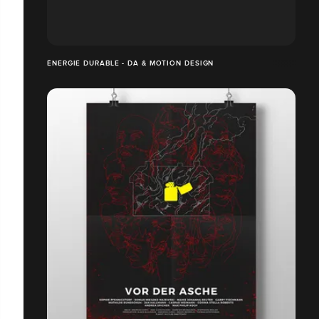
ÉNERGIE DURABLE - DA & MOTION DESIGN