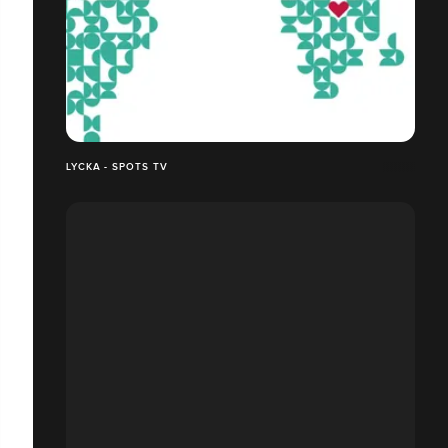
LYCKA - SPOTS TV