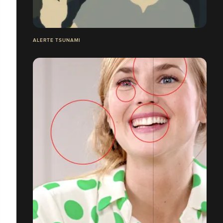
ALERTE TSUNAMI