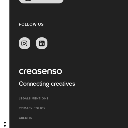
FOLLOW US
Connecting creatives
LEGALS MENTIONS
PRIVACY POLICY
CREDITS