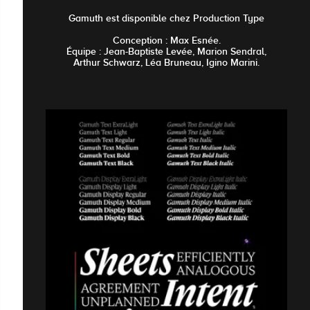
Gamuth est disponible chez Production Type
Conception : Max Esnée.
Équipe : Jean-Baptiste Levée, Marion Sendral,
Arthur Schwarz, Léa Bruneau, Igino Marini.