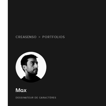
CREASENSO
PORTFOLIOS
Max
DESSINATEUR DE CARACTÈRES