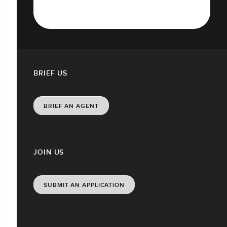
BRIEF US
BRIEF AN AGENT
JOIN US
SUBMIT AN APPLICATION