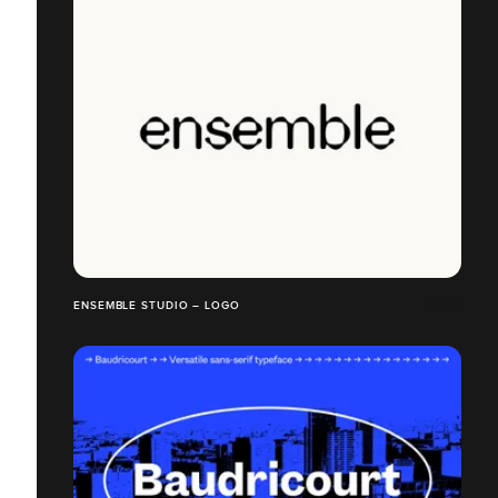
ENSEMBLE STUDIO – LOGO