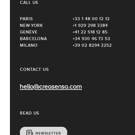
CALL US
PARIS
+33 1 48 00 12 12
NEW-YORK
+1 929 298 3384
GENÈVE
+41 22 518 12 85
BARCELONA
+34 930 46 73 53
MILANO
+39 02 8294 2252
CONTACT US
hello@creasenso.com
READ US
NEWSLETTER