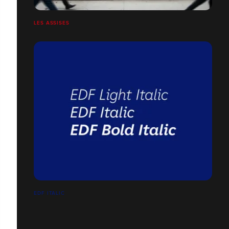
LES ASSISES
EDF ITALIC