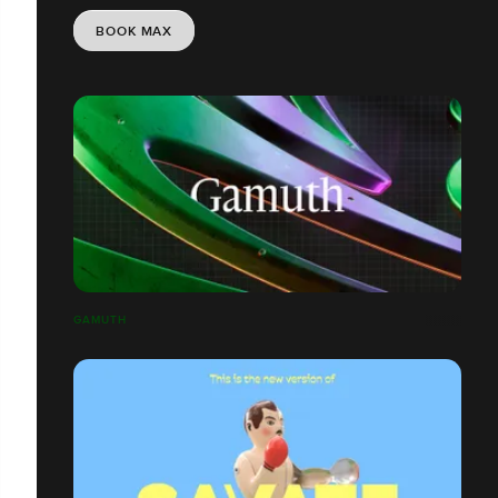
BOOK MAX
GAMUTH