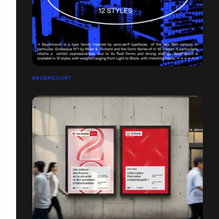
BAUDRICOURT