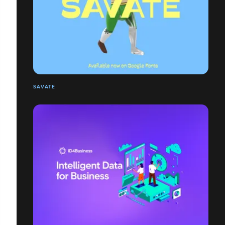
SAVATE