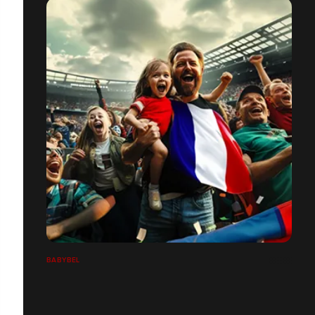
BABYBEL