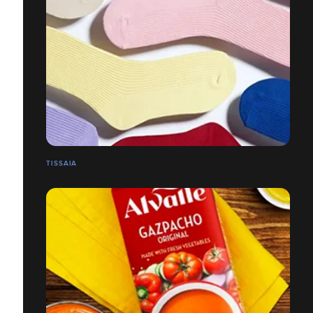
TISSAIA