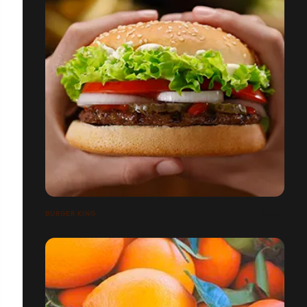
BURGER KING