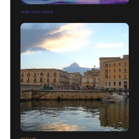
JEAN LOUIS DAVID
MERCURE