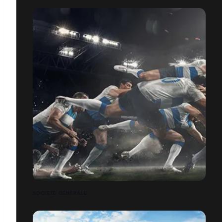
SOCIÉTÉ GÉNÉRALE