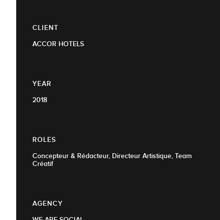
CLIENT
ACCOR HOTELS
YEAR
2018
ROLES
Concepteur & Rédacteur, Directeur Artistique, Team
Créatif
AGENCY
WE ARE SOCIAL