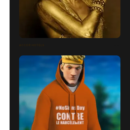
ACCOR HOTELS