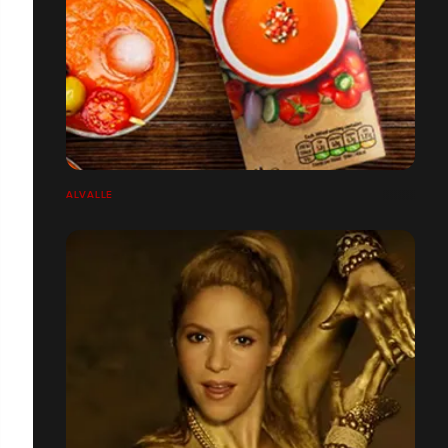
ALVALLE