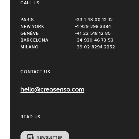
CALL US
PARIS
+33 1 48 00 12 12
NEW-YORK
+1 929 298 3384
GENÈVE
+41 22 518 12 85
BARCELONA
+34 930 46 73 53
MILANO
+39 02 8294 2252
CONTACT US
hello@creasenso.com
READ US
NEWSLETTER