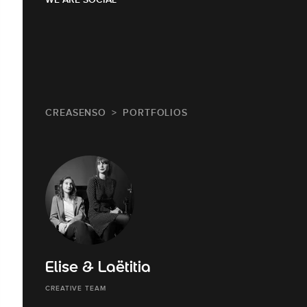
CREASENSO
PORTFOLIOS
Elise & Laëtitia
CREATIVE TEAM