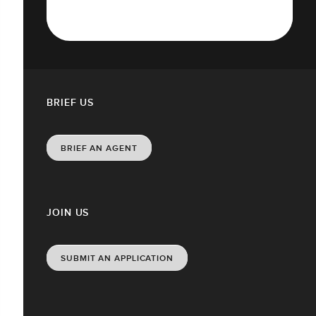
BRIEF US
BRIEF AN AGENT
JOIN US
SUBMIT AN APPLICATION