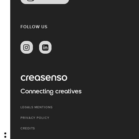
FOLLOW US
Connecting creatives
LEGALS MENTIONS
PRIVACY POLICY
CREDITS