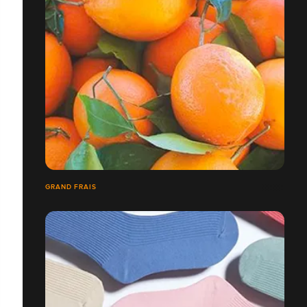
GRAND FRAIS