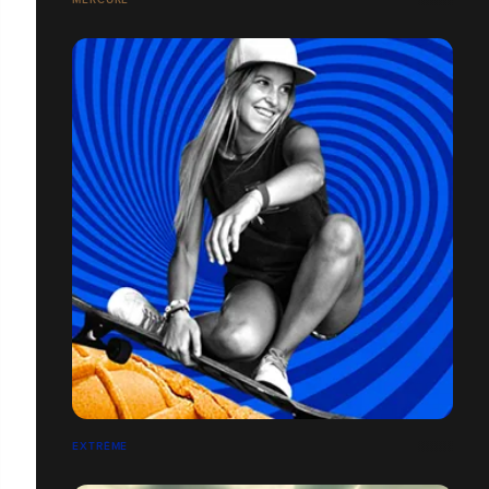
EXTRÊME