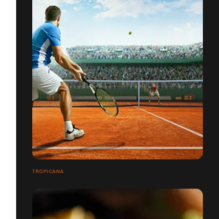
TROPICANA