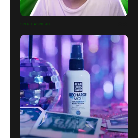
CRÉDIT AGRICOLE