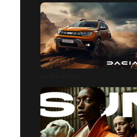
DACIA AI VISUALS