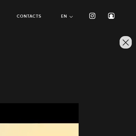
CONTACTS
EN