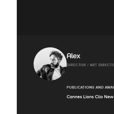
Alex
DIRECTOR / ART DIRECT
PUBLICATIONS AND AWA
Cannes Lions Clio New 