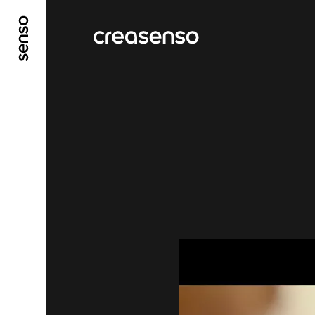
GO TO MAIN CONTENT
GO TO MAIN MENU