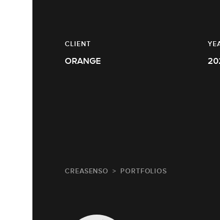
CLIENT
YE
ORANGE
20
CREASENSO
PORTFOLIOS