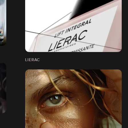
LIERAC