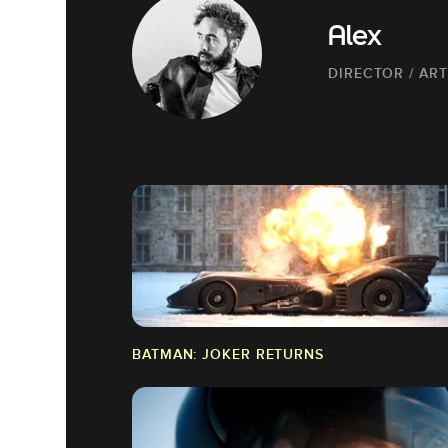
Alex
DIRECTOR / AR
BATMAN: JOKER RETURNS