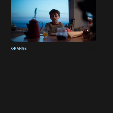
ORANGE