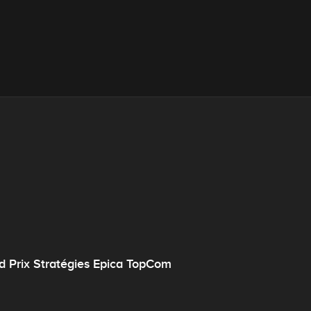
nd Prix Stratégies Epica TopCom