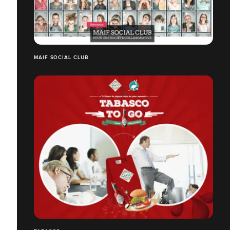
MAIF SOCIAL CLUB