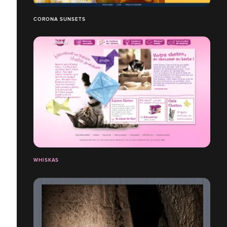
CORONA SUNSETS
WHISKAS