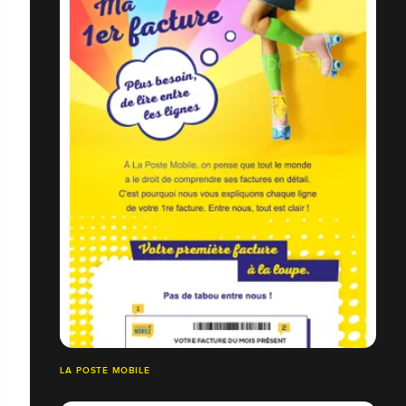
LA POSTE MOBILE