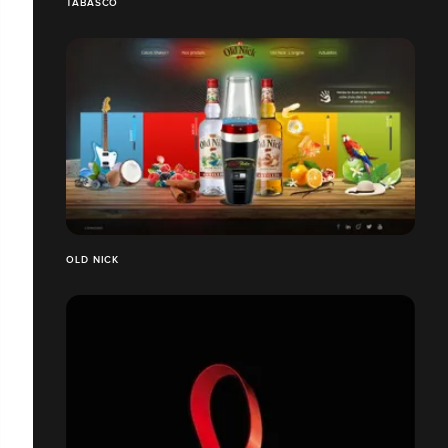
TABASCO
OLD NICK