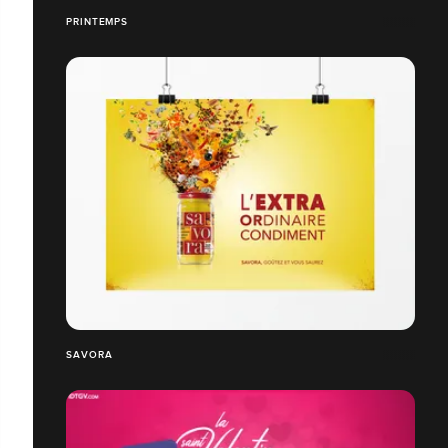
PRINTEMPS
SAVORA