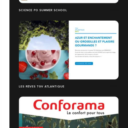
SCIENCE PO SUMMER SCHOOL
LES RÊVES TGV ATLANTIQUE