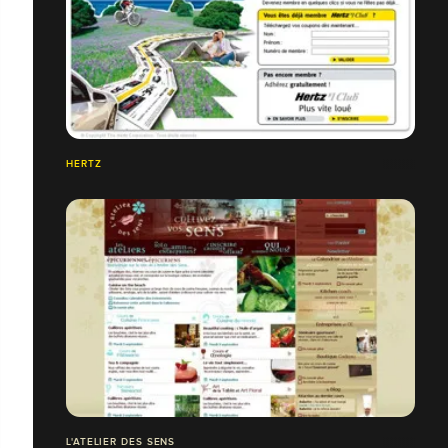
HERTZ
L'ATELIER DES SENS