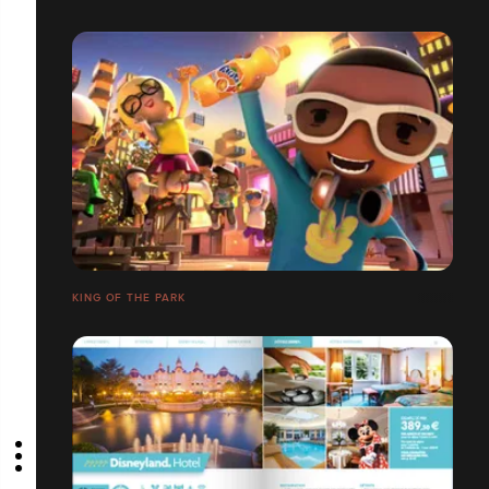
KING OF THE PARK