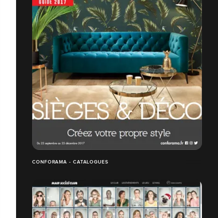
CONFORAMA - CATALOGUES