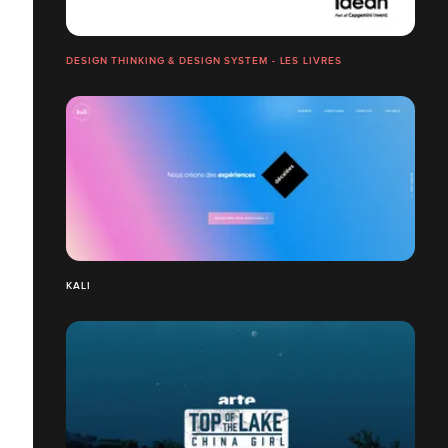
DESIGN THINKING & DESIGN SYSTEM - LES LIVRES
KALI