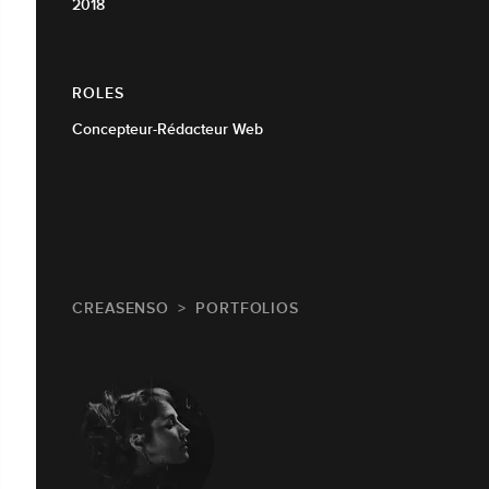
2018
ROLES
Concepteur-Rédacteur Web
CREASENSO
PORTFOLIOS