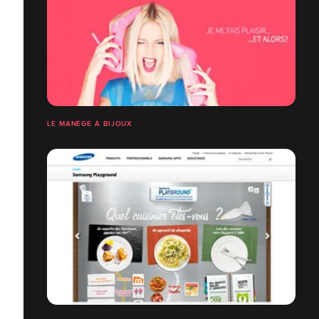
LE MANÈGE À BIJOUX