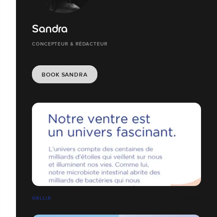
Sandra
CONCEPTEUR & RÉDACTEUR
BOOK SANDRA
GALLIA