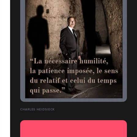
CHARLES HEIDSIECK