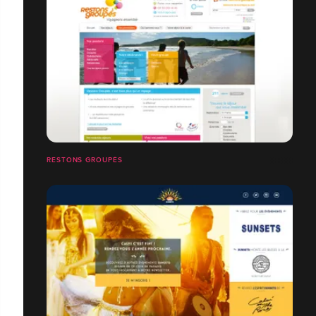
RESTONS GROUPÉS