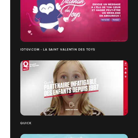
IDTGV.COM - LA SAINT VALENTIN DES TOYS
QUICK