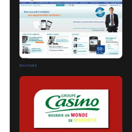
BOUYGUES