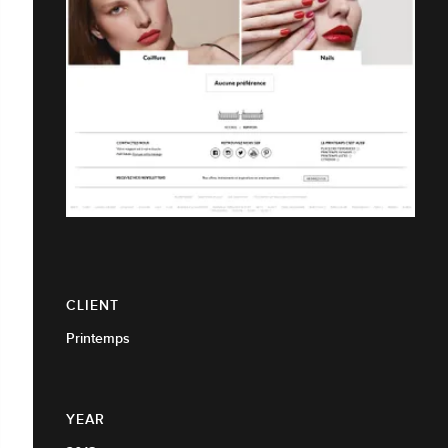
CLIENT
Printemps
YEAR