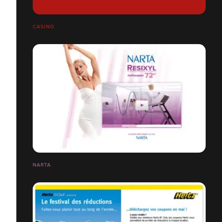
CASINO
NARTA