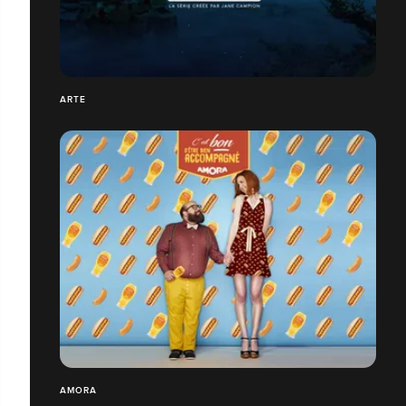
ARTE
AMORA