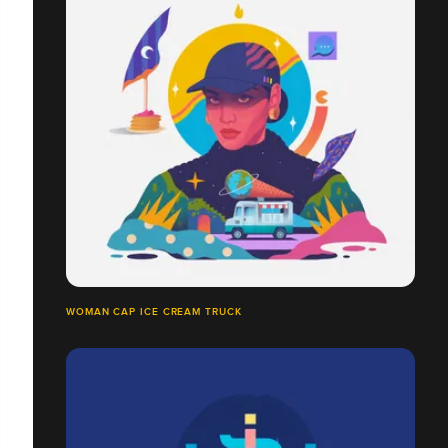
WOMAN CAP ICE CREAM TRUCK