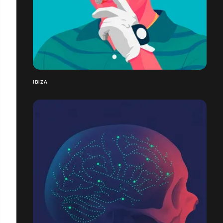
IBIZA