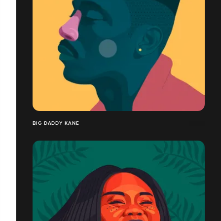
BIG DADDY KANE