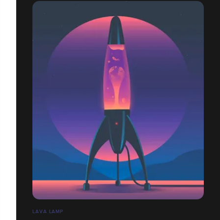
LAVA LAMP