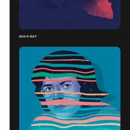
BRAIN MAP