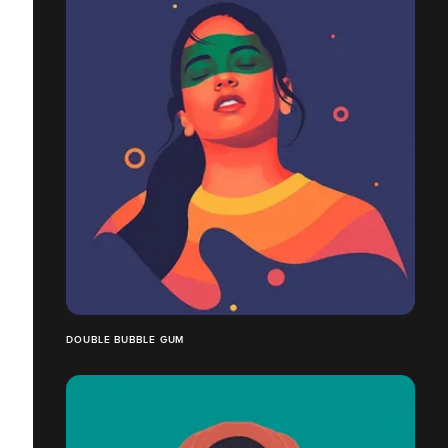
DOUBLE BUBBLE GUM