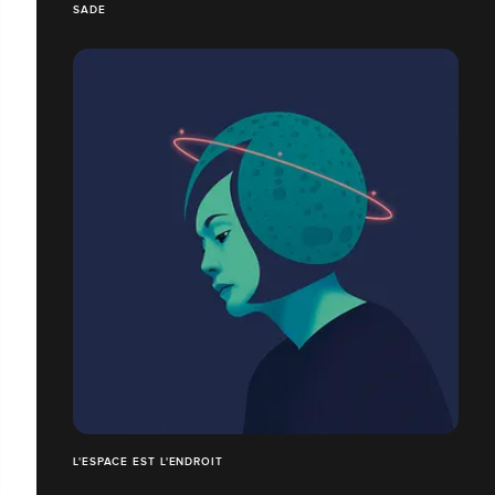
SADE
L'ESPACE EST L'ENDROIT