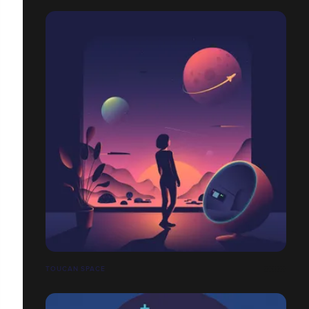
TOUCAN SPACE