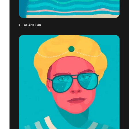
LE CHANTEUR