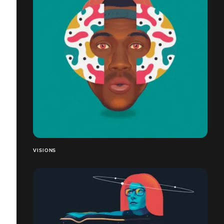
VISIONS