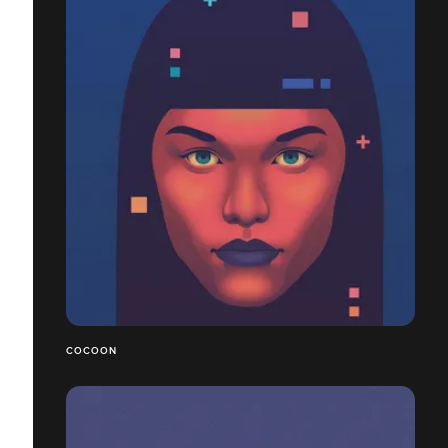
COCOON