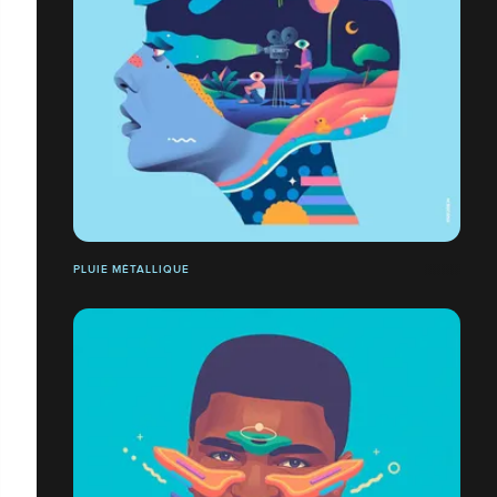
PLUIE MÉTALLIQUE