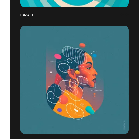
IBIZA II