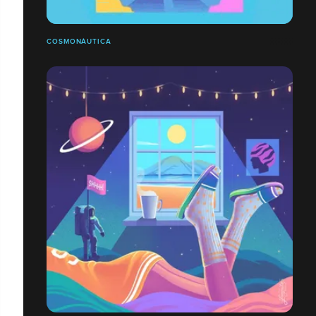
COSMONÁUTICA