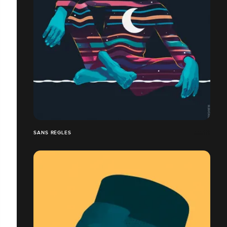
SANS RÈGLES