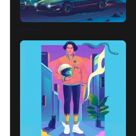
AUTOMOBILE