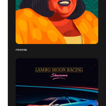
IPANEMA