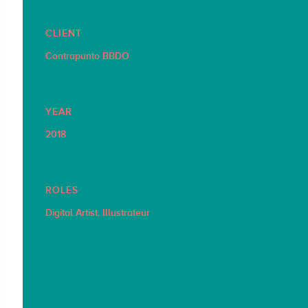
CLIENT
Contrapunto BBDO
YEAR
2018
ROLES
Digital Artist, Illustrateur