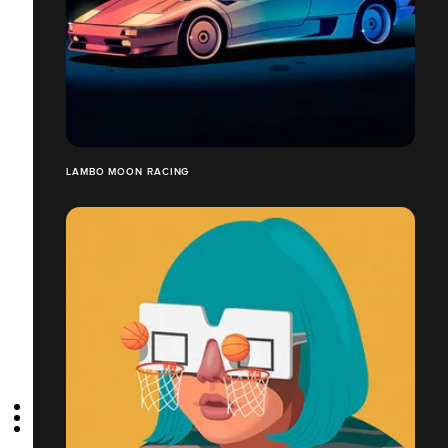
LAMBO MOON RACING