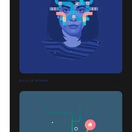
BICOLOR WOMAN