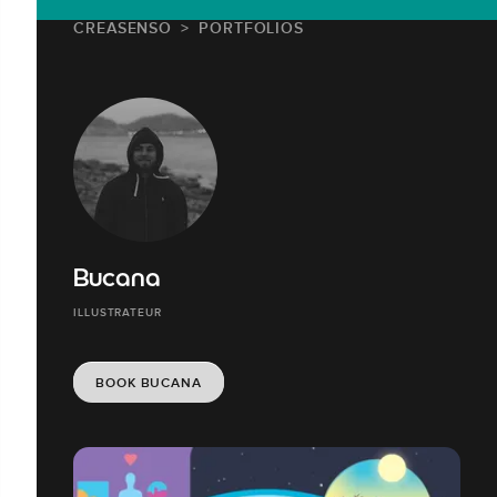
CREASENSO
PORTFOLIOS
Bucana
ILLUSTRATEUR
BOOK BUCANA