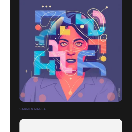
CARMEN MAURA