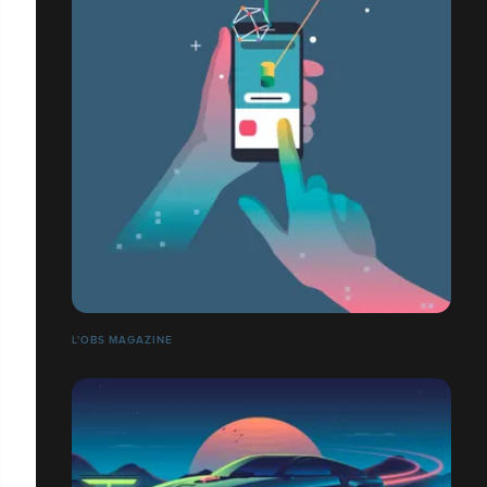
L'OBS MAGAZINE