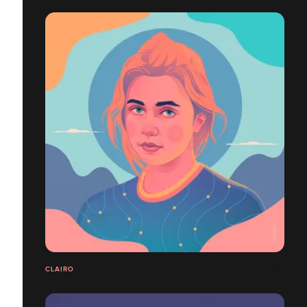
CLAIRO