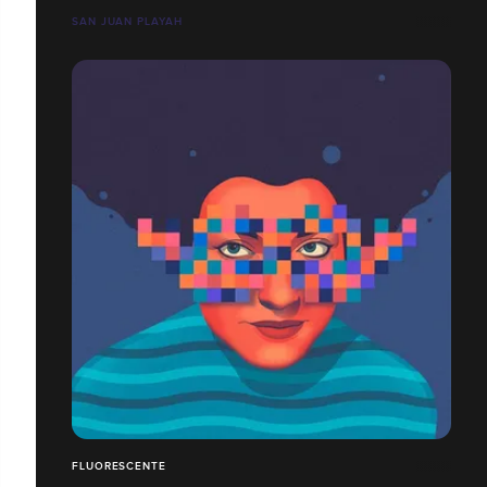
SAN JUAN PLAYAH
FLUORESCENTE