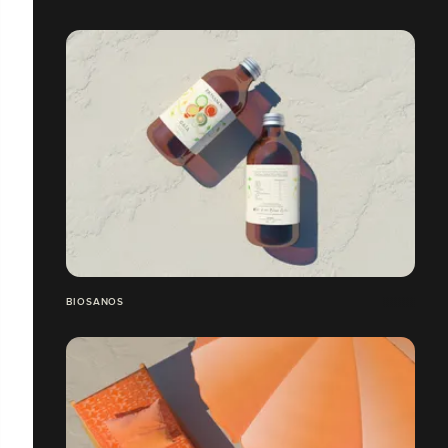
BIOSANOS