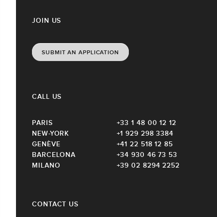
JOIN US
SUBMIT AN APPLICATION
CALL US
PARIS
+33 1 48 00 12 12
NEW-YORK
+1 929 298 3384
GENÈVE
+41 22 518 12 85
BARCELONA
+34 930 46 73 53
MILANO
+39 02 8294 2252
CONTACT US