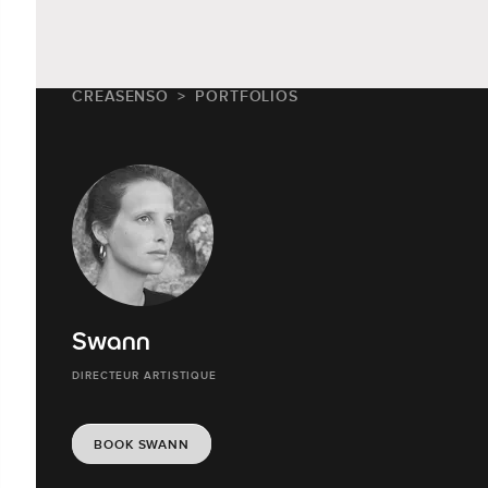
CREASENSO
PORTFOLIOS
Swann
DIRECTEUR ARTISTIQUE
BOOK SWANN