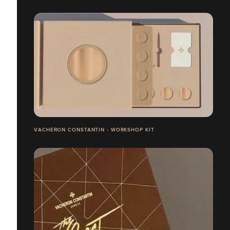
VACHERON CONSTANTIN - WORKSHOP KIT