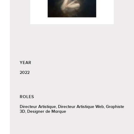
YEAR
2022
ROLES
Directeur Artistique, Directeur Artistique Web, Graphiste
3D, Designer de Marque