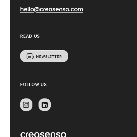
hello@creasenso.com
READ US
NEWSLETTER
FOLLOW US