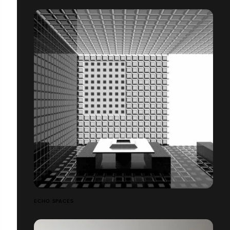
ECHO SPACES