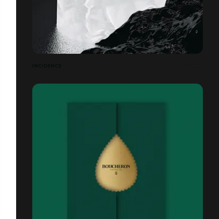
INCIDENCE