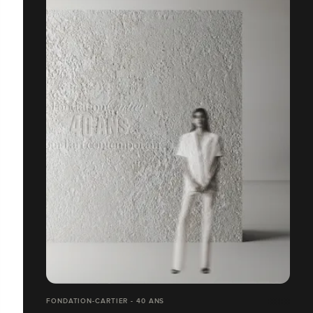
FONDATION-CARTIER - 40 ANS