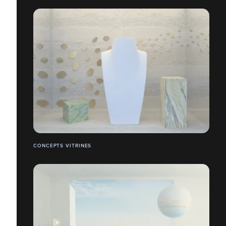
CONCEPTS VITRINES