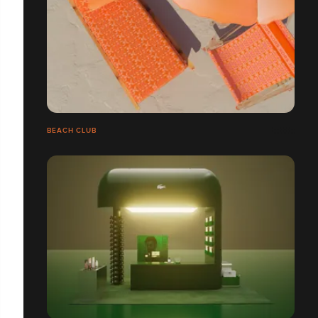
BEACH CLUB