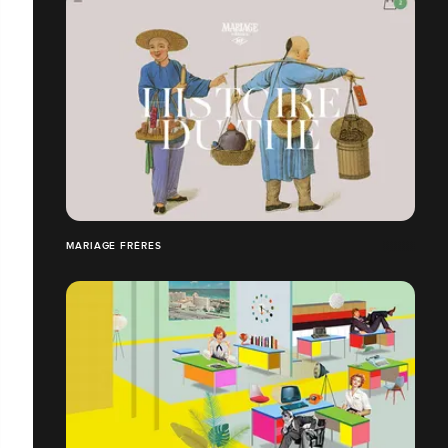
MARIAGE FRÈRES