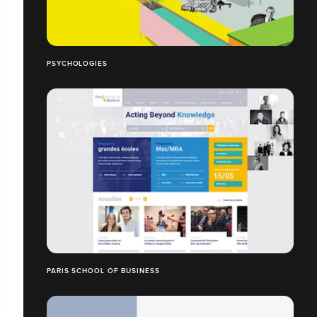
PSYCHOLOGIES
PARIS SCHOOL OF BUSINESS