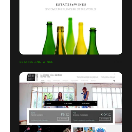
ESTATES AND WINES