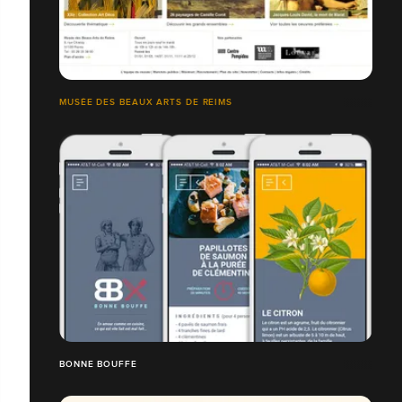
MUSÉE DES BEAUX ARTS DE REIMS
BONNE BOUFFE