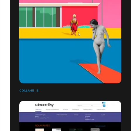
COLLAGE 13