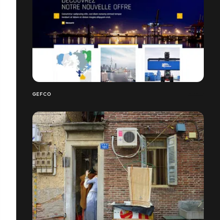
GEFCO