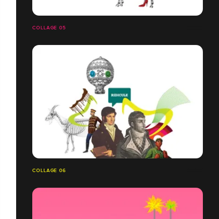
COLLAGE 05
COLLAGE 06