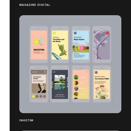
MAGAZINE DIGITAL
INHOTIM