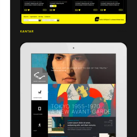
KANTAR