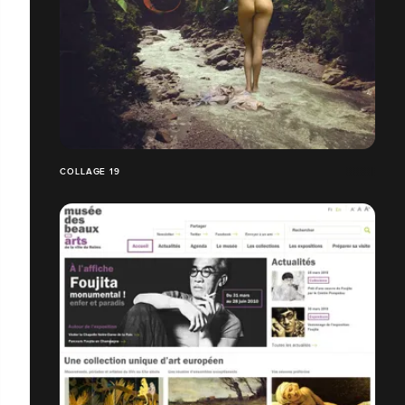
COLLAGE 19