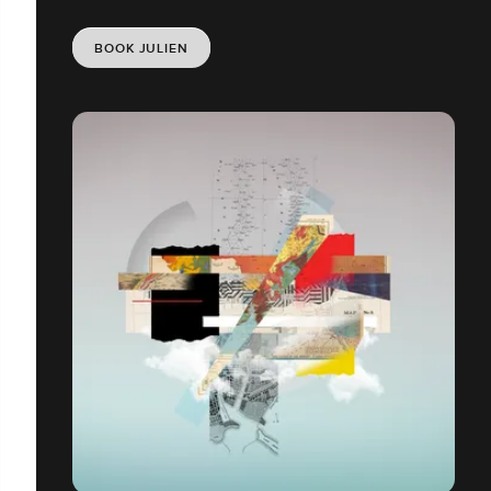
BOOK JULIEN