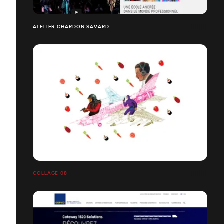
ATELIER CHARDON SAVARD
COLLAGE 08