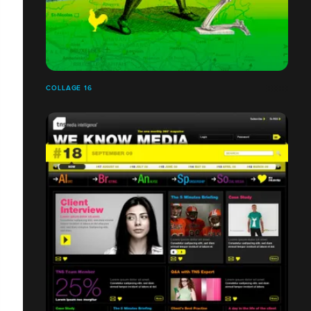
COLLAGE 16