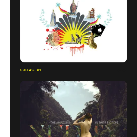
COLLAGE 04