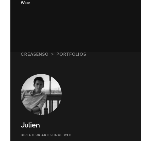
Wcie
CREASENSO
PORTFOLIOS
Julien
DIRECTEUR ARTISTIQUE WEB