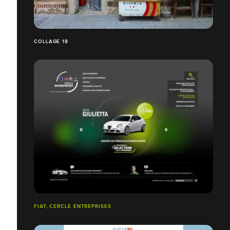
COLLAGE 18
FIAT, CERCLE ENTREPRISES