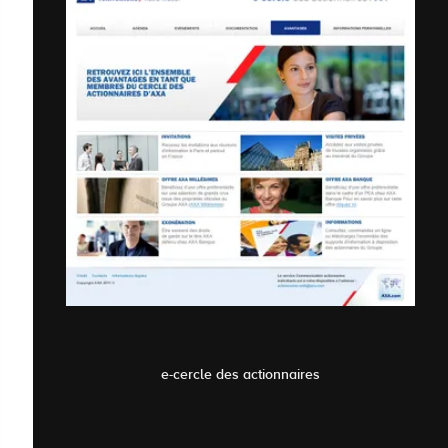
e-cercle des actionnaires