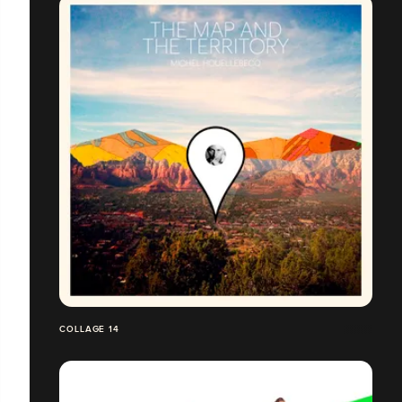
COLLAGE 14