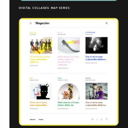
DIGITAL COLLAGES. MAP SERIES