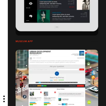
MUSEUM APP