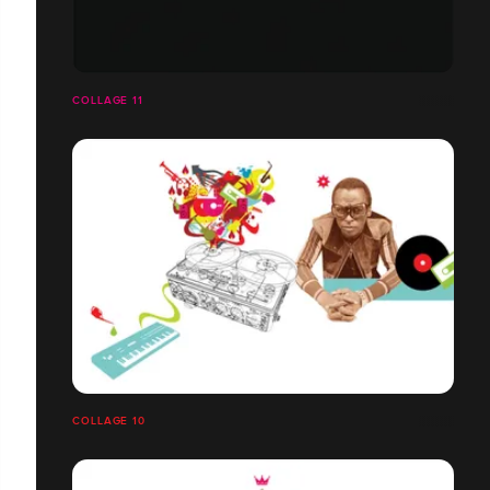
COLLAGE 11
COLLAGE 10