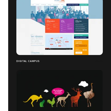
DIGITAL CAMPUS