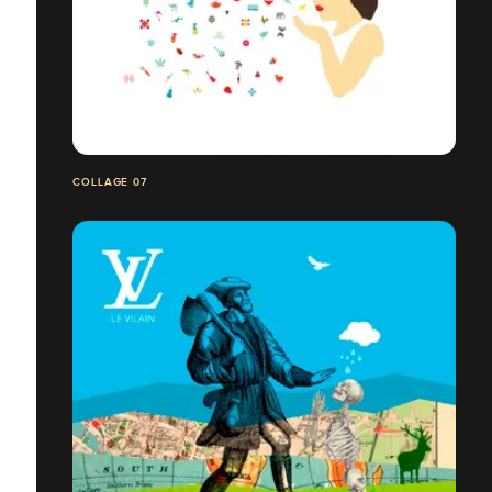
COLLAGE 07