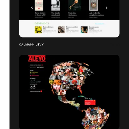
CALMANN LEVY