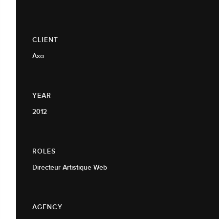
CLIENT
Axa
YEAR
2012
ROLES
Directeur Artistique Web
AGENCY