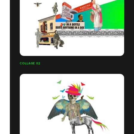
COLLAGE 02