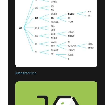
ARBORESCENCE