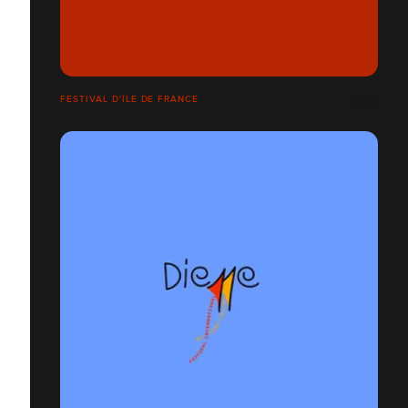
FESTIVAL D'ÎLE DE FRANCE