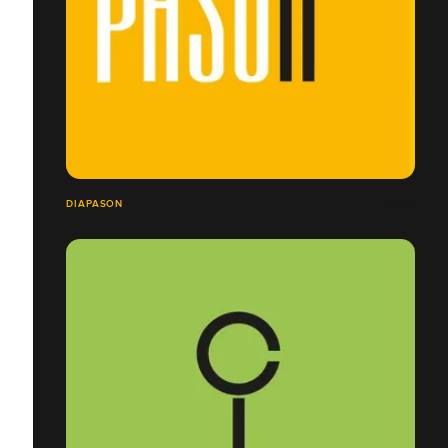
DIAPASON