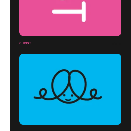
CHRIST