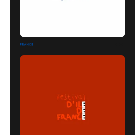
FRANCE