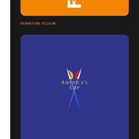
FERMETURE ÉCLAIRE