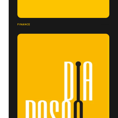
FINANCE