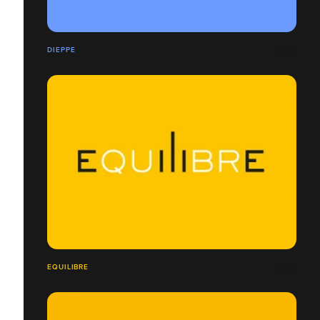
DIEPPE
EQUILIBRE