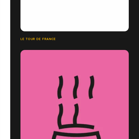
LE TOUR DE FRANCE