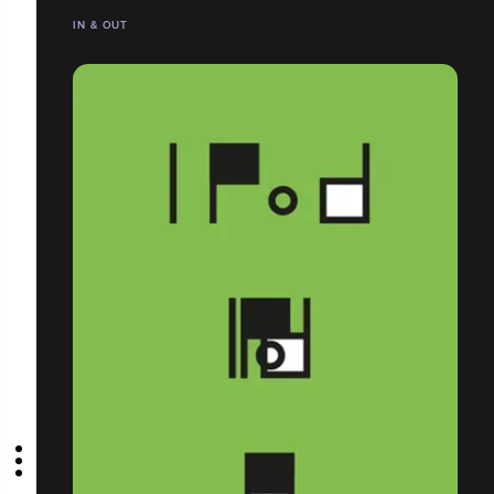
IN & OUT