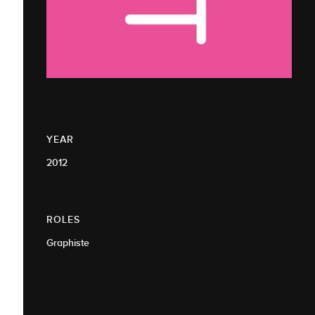
YEAR
2012
ROLES
Graphiste