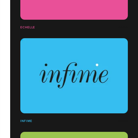
ECHELLE
INFIME