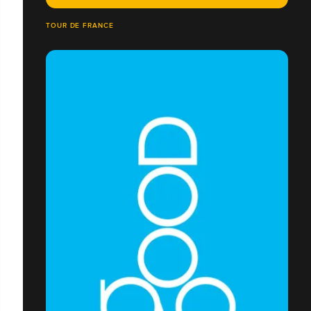
TOUR DE FRANCE