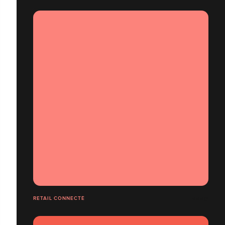
RETAIL CONNECTÉ