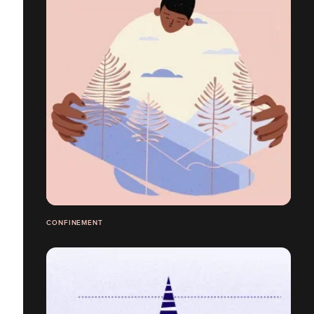
CONFINEMENT