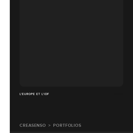
L'EUROPE ET L'IDF
CREASENSO
PORTFOLIOS