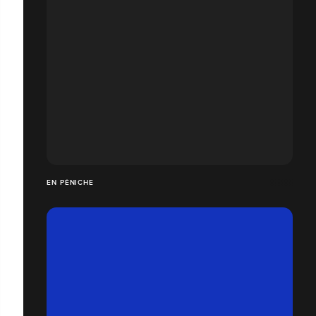
EN PÉNICHE