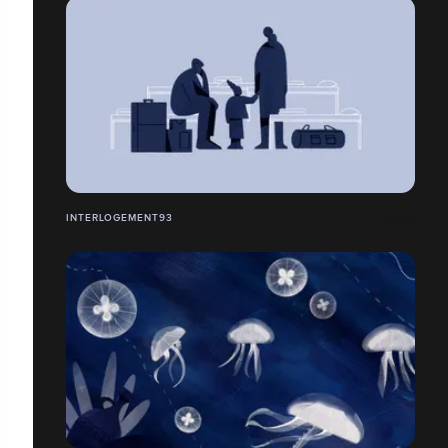
INTERLOGEMENT93