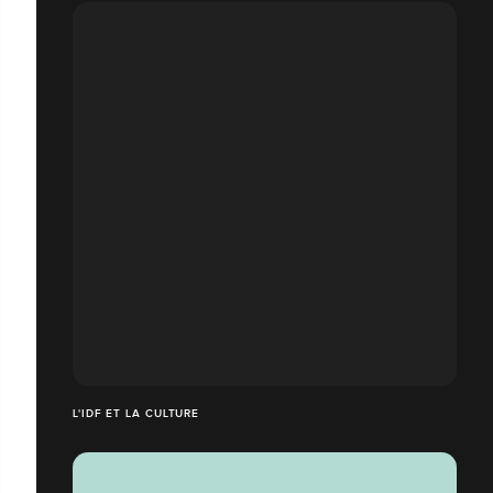
L'IDF ET LA CULTURE