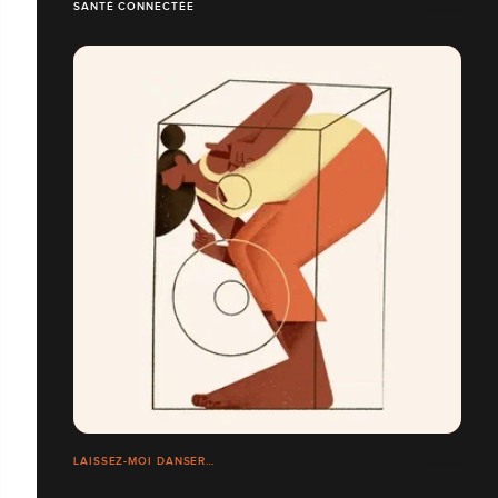
SANTÉ CONNECTÉE
LAISSEZ-MOI DANSER…