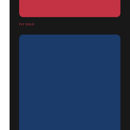
FLY SOLO