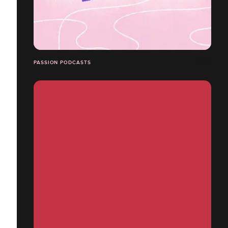
PASSION PODCASTS