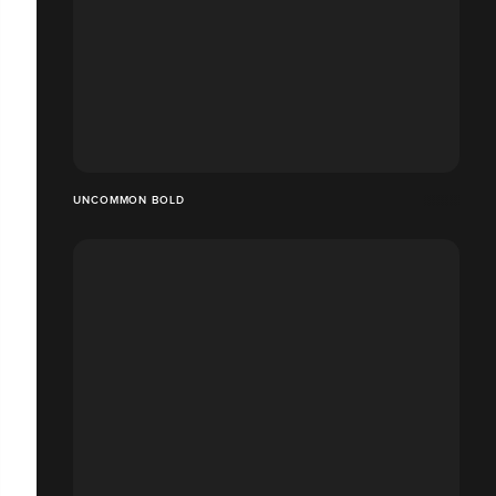
UNCOMMON BOLD