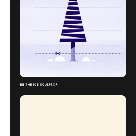
BE THE ICE SCULPTOR