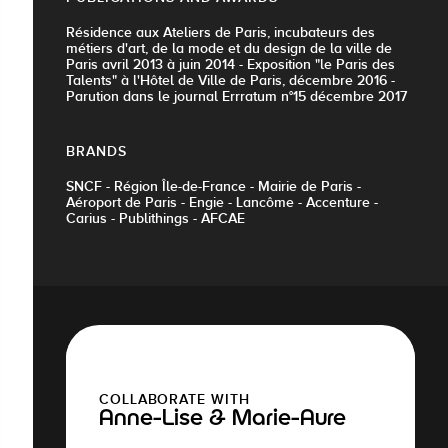
Résidence aux Ateliers de Paris, incubateurs des
métiers d'art, de la mode et du design de la ville de
Paris avril 2013 à juin 2014 - Exposition "le Paris des
Talents" à l'Hôtel de Ville de Paris, décembre 2016 -
Parution dans le journal Errratum n°15 décembre 2017
BRANDS
SNCF - Région Île-de-France - Mairie de Paris -
Aéroport de Paris - Engie - Lancôme - Accenture -
Carius - Publithings - AFCAE
COLLABORATE WITH
Anne-Lise & Marie-Aure