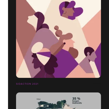
SIDACTION 2021