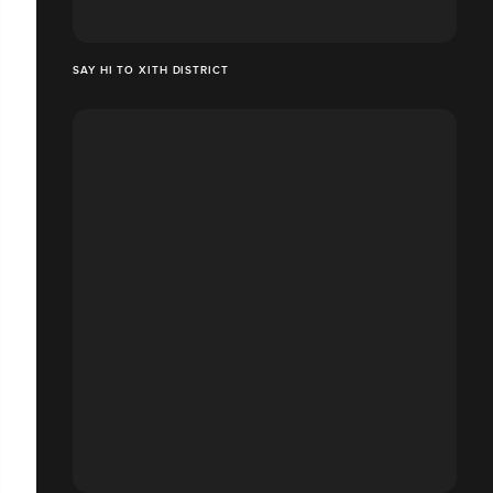
SAY HI TO XITH DISTRICT