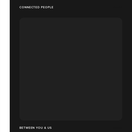
CONNECTED PEOPLE
BETWEEN YOU & US