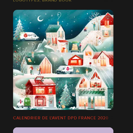
CALENDRIER DE L'AVENT DPD FRANCE 2020