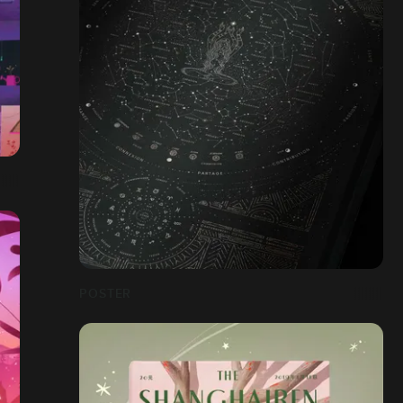
POSTER