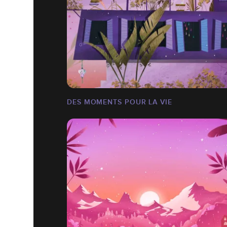
DES MOMENTS POUR LA VIE