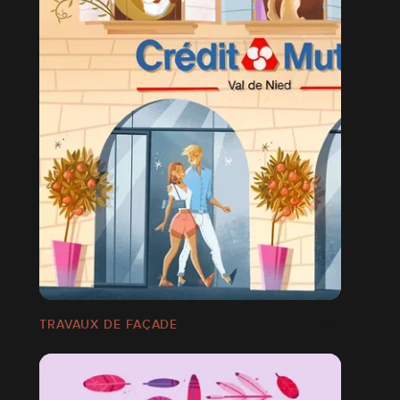
TRAVAUX DE FAÇADE
S 2021