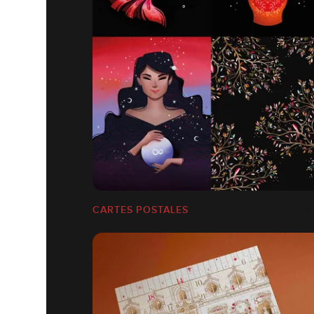
CARTES POSTALES