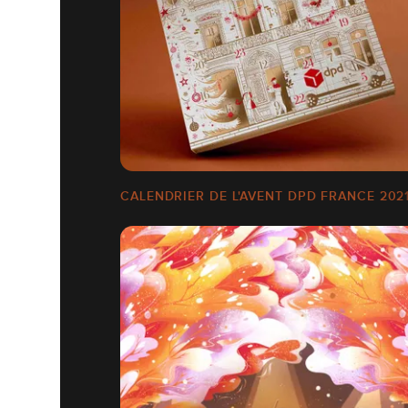
CALENDRIER DE L'AVENT DPD FRANCE 202