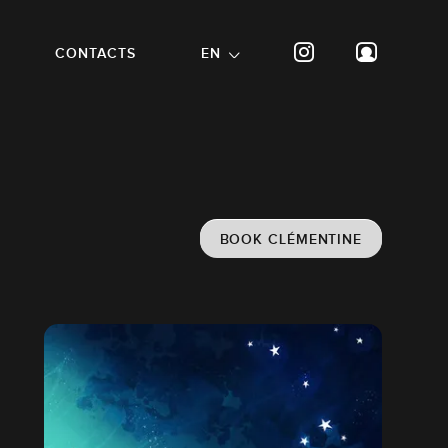
CONTACTS
EN
BOOK CLÉMENTINE