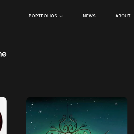
GO TO FOOTER
PORTFOLIOS
NEWS
ABOUT
ne