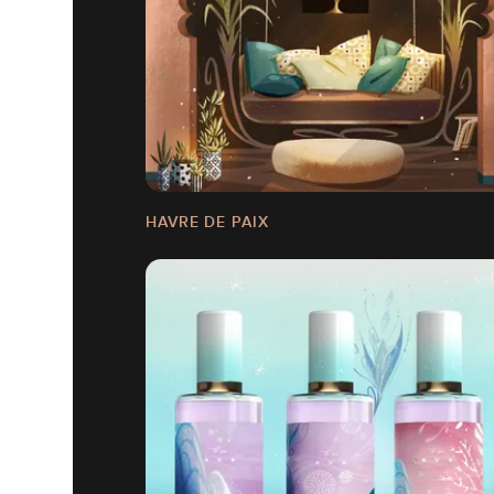
HAVRE DE PAIX