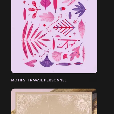
MOTIFS, TRAVAIL PERSONNEL