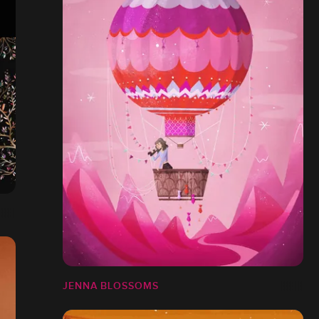
JENNA BLOSSOMS