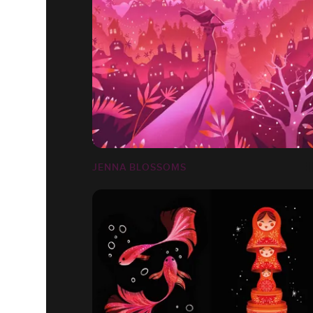
JENNA BLOSSOMS