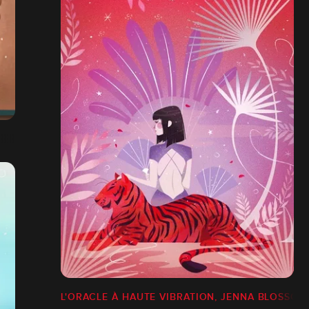
L'ORACLE À HAUTE VIBRATION, JENNA BLOSSOM