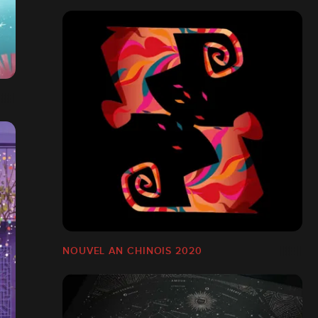
NOUVEL AN CHINOIS 2020