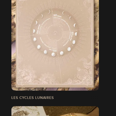
LES CYCLES LUNAIRES