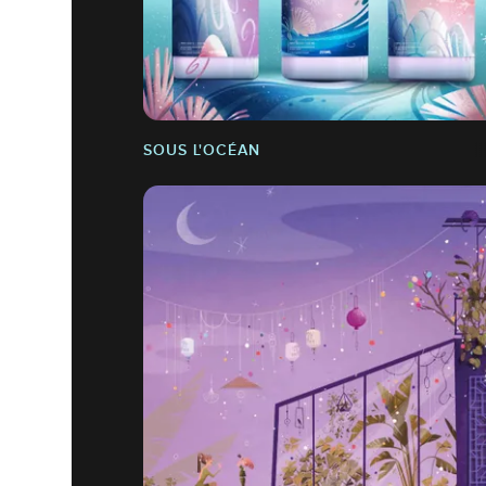
SOUS L'OCÉAN