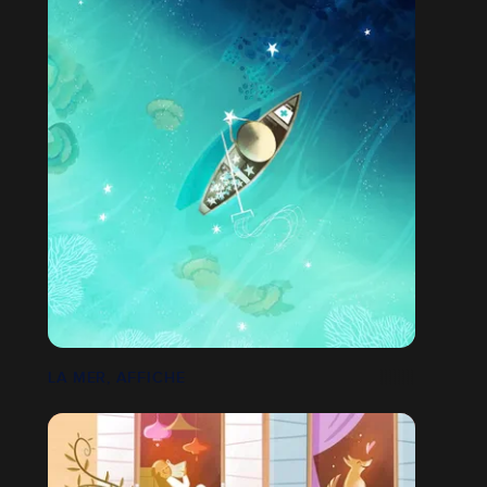
LA MER, AFFICHE