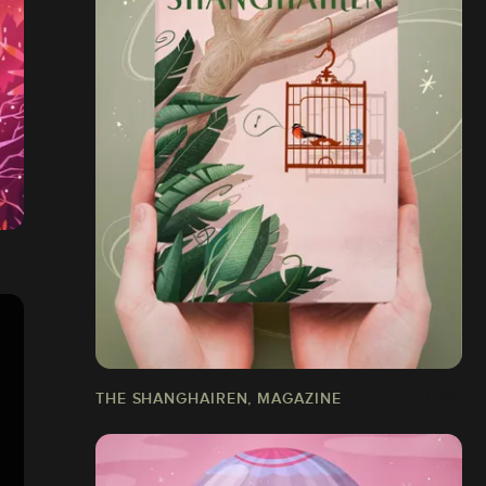
THE SHANGHAIREN, MAGAZINE