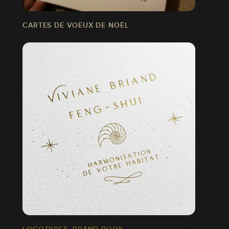
CARTES DE VOEUX DE NOËL
LOGOTYPES, BRAND BOOK