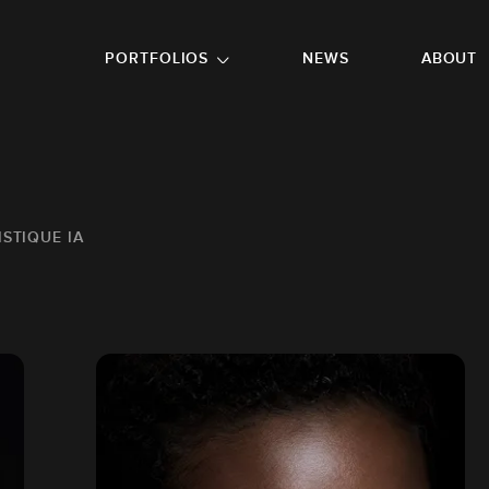
GO TO FOOTER
PORTFOLIOS
NEWS
ABOUT
STIQUE IA