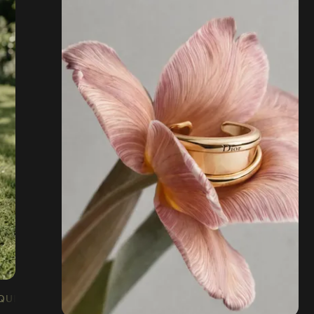
QUE IA