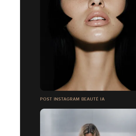
POST INSTAGRAM BEAUTÉ IA