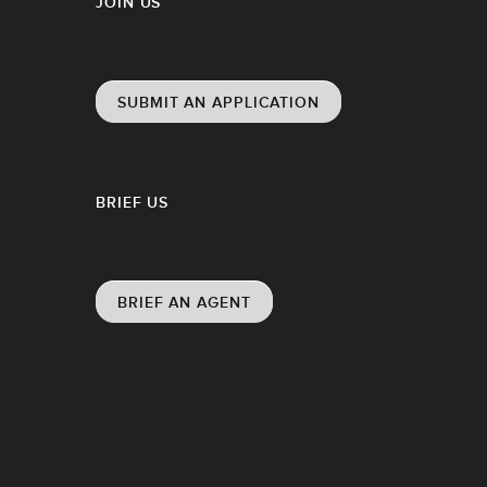
JOIN US
SUBMIT AN APPLICATION
BRIEF US
BRIEF AN AGENT