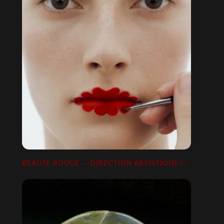
BEAUTÉ
BEAUTÉ ROUGE — DIRECTION ARTISTIQUE IA