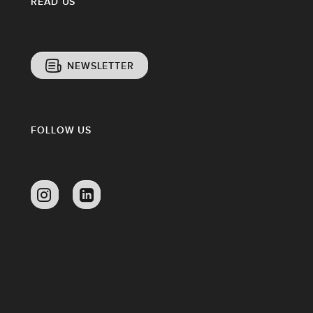
READ US
NEWSLETTER
FOLLOW US