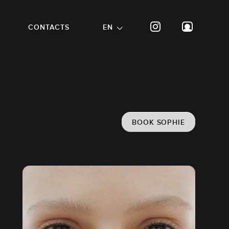
CONTACTS
EN
BOOK SOPHIE