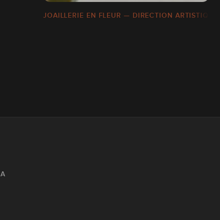
JOAILLERIE EN FLEUR — DIRECTION ARTISTIQUE 
IA