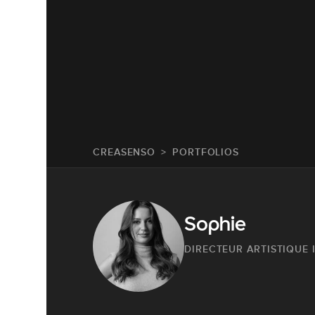
CREASENSO
PORTFOLIOS
Sophie
DIRECTEUR ARTISTIQUE 