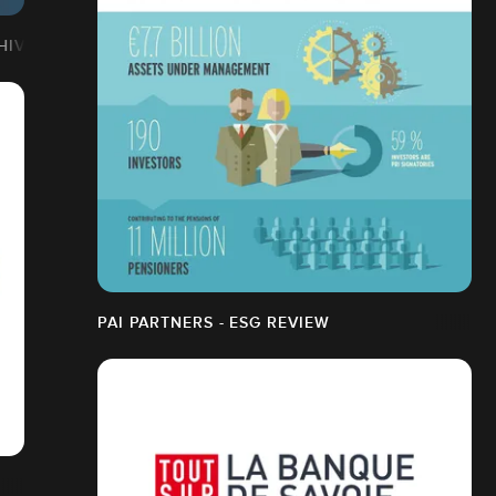
'HIVER
PAI PARTNERS - ESG REVIEW