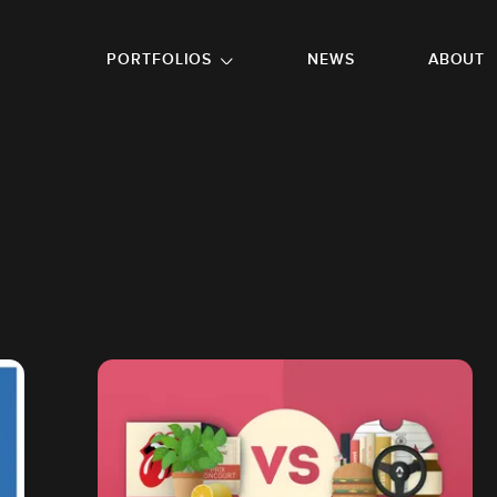
GO TO FOOTER
PORTFOLIOS
NEWS
ABOUT