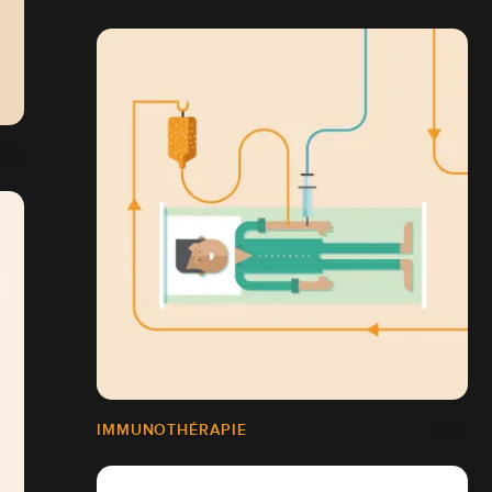
IMMUNOTHÉRAPIE