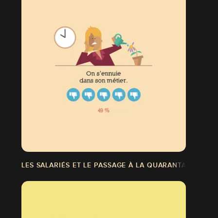
LES SALARIÉS ET LE PASSAGE À LA QUARANTAINE