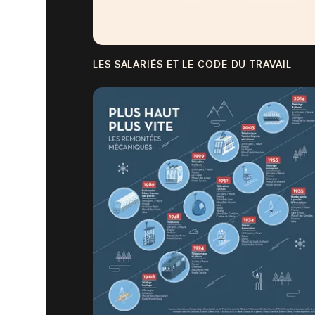
LES SALARIÉS ET LE CODE DU TRAVAIL