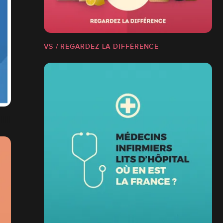
VS / REGARDEZ LA DIFFÉRENCE