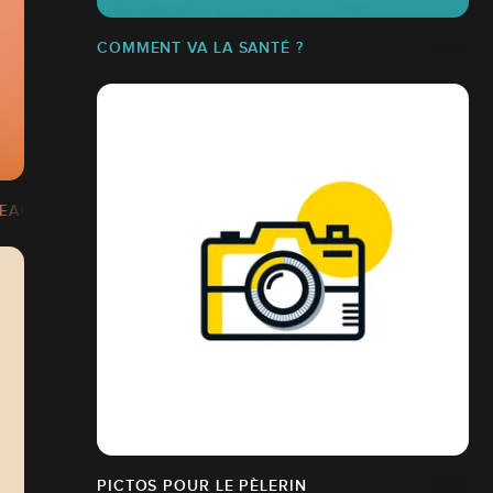
COMMENT VA LA SANTÉ ?
BEAUTÉ
PICTOS POUR LE PÈLERIN