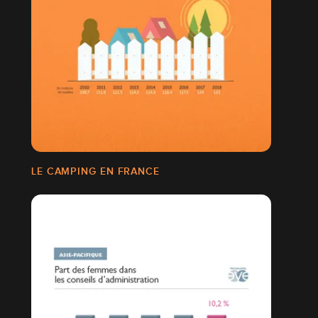
LE CAMPING EN FRANCE