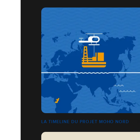
LA TIMELINE DU PROJET MOHO NORD