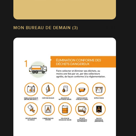
MON BUREAU DE DEMAIN (3)