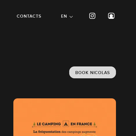
CONTACTS
EN
BOOK NICOLAS