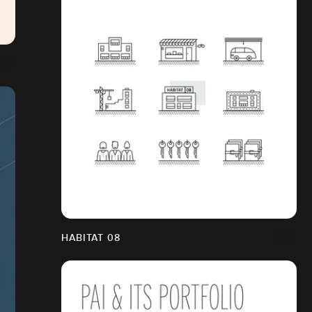
HABITAT 08