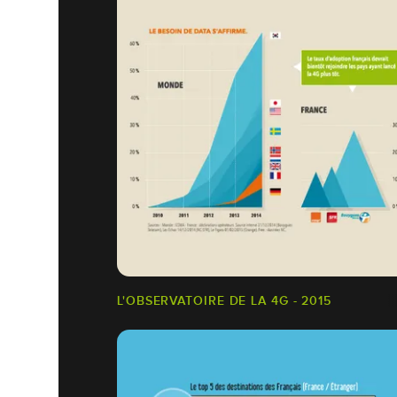
L'OBSERVATOIRE DE LA 4G - 2015