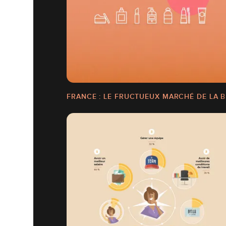
FRANCE : LE FRUCTUEUX MARCHÉ DE LA 