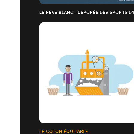
LE RÊVE BLANC - L'ÉPOPÉE DES SPORTS D
LE COTON ÉQUITABLE