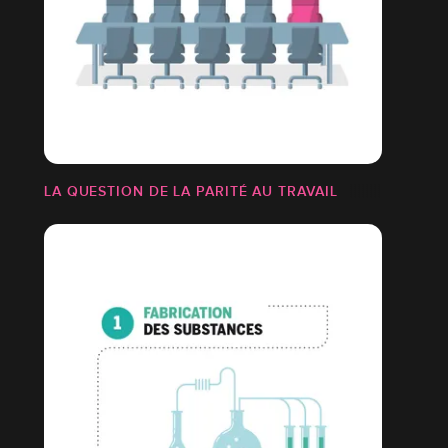
LA QUESTION DE LA PARITÉ AU TRAVAIL