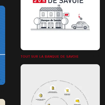
TOUT SUR LA BANQUE DE SAVOIE