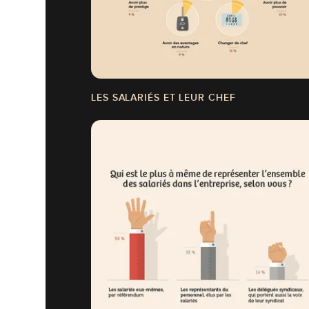
LES SALARIÉS ET LEUR CHEF