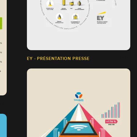
EY - PRÉSENTATION PRESSE