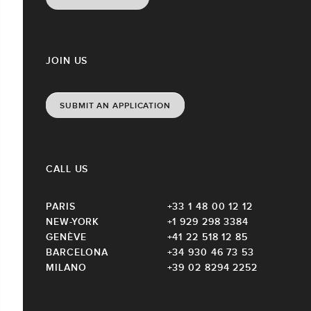
JOIN US
SUBMIT AN APPLICATION
CALL US
PARIS
+33 1 48 00 12 12
NEW-YORK
+1 929 298 3384
GENÈVE
+41 22 518 12 85
BARCELONA
+34 930 46 73 53
MILANO
+39 02 8294 2252