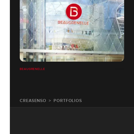
BEAUGRENELLE
CREASENSO
PORTFOLIOS