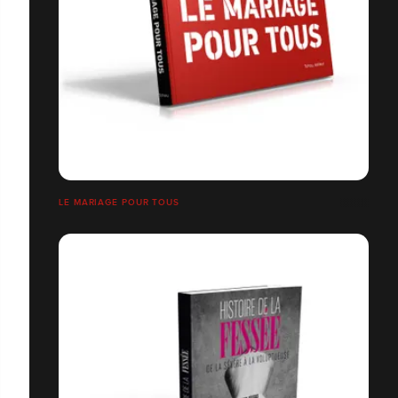
LE MARIAGE POUR TOUS