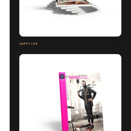
HAPPY LIFE