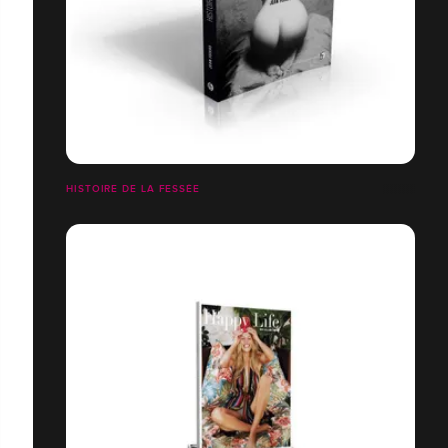
HISTOIRE DE LA FESSÉE