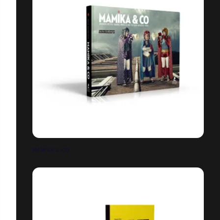
MAMIKA & CO