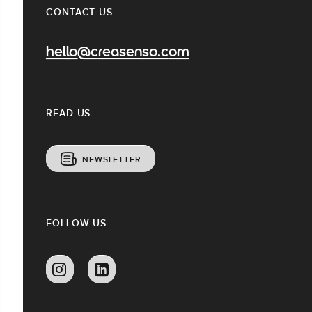
CONTACT US
hello@creasenso.com
READ US
NEWSLETTER
FOLLOW US