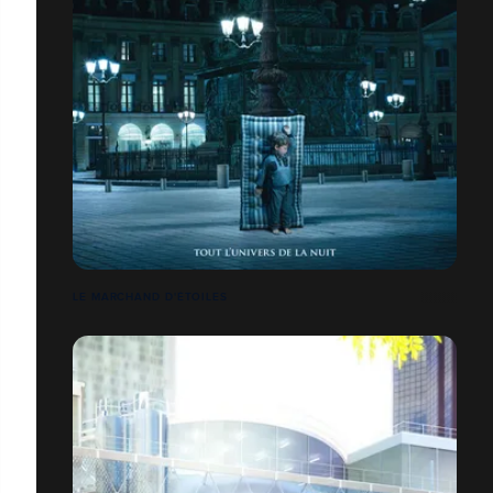
LE MARCHAND D'ÉTOILES