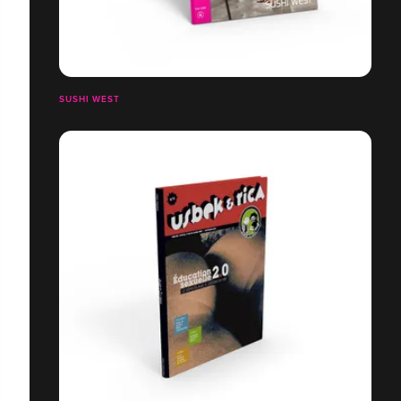
SUSHI WEST