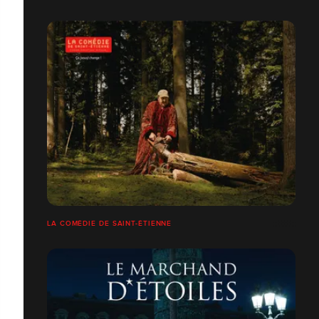
LA COMÉDIE DE SAINT-ÉTIENNE