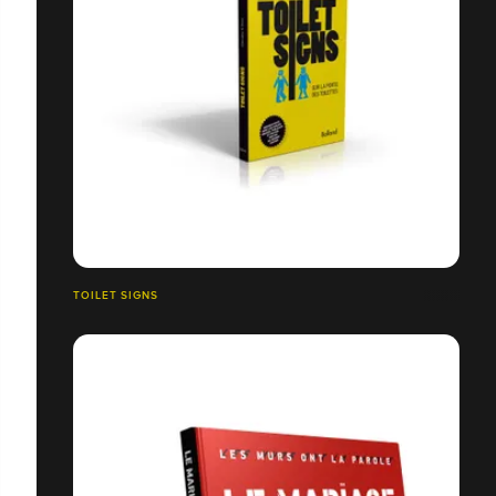
TOILET SIGNS