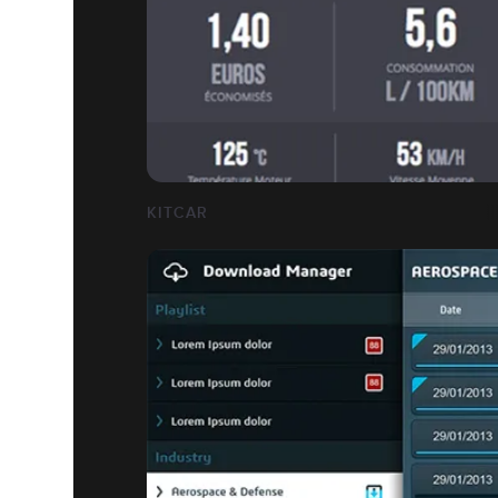
KITCAR