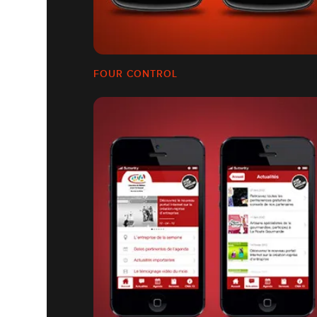
FOUR CONTROL