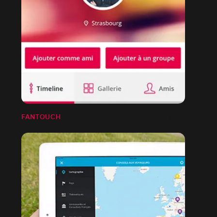
FANTOUCH