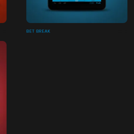
BET BREAK