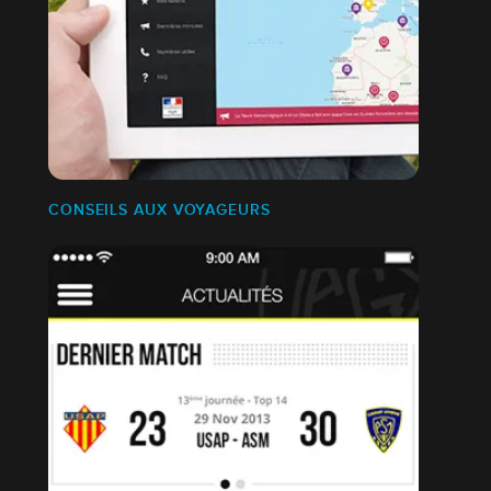
CONSEILS AUX VOYAGEURS