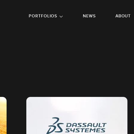
GO TO FOOTER
PORTFOLIOS
NEWS
ABOUT