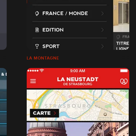
LA MONTAGNE