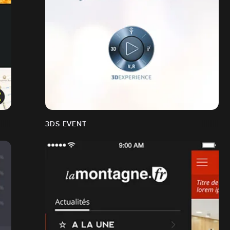
3DS EVENT