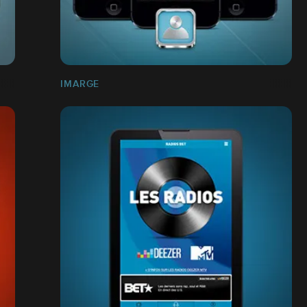
IMARGE