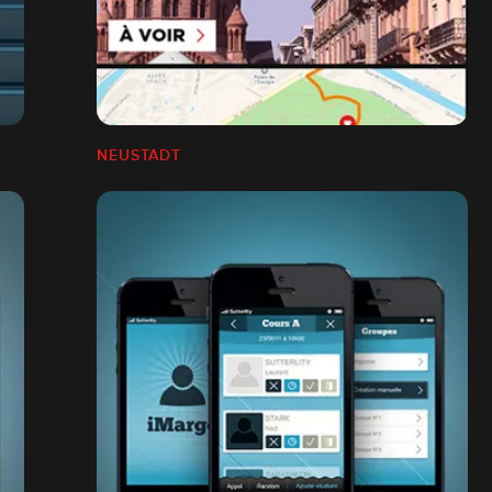
NEUSTADT