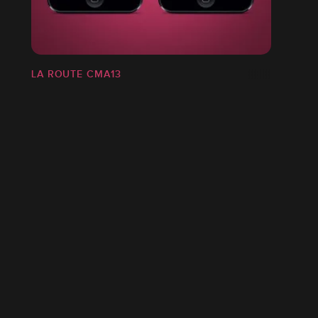
LA ROUTE CMA13