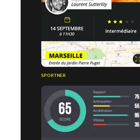
SPORTNER