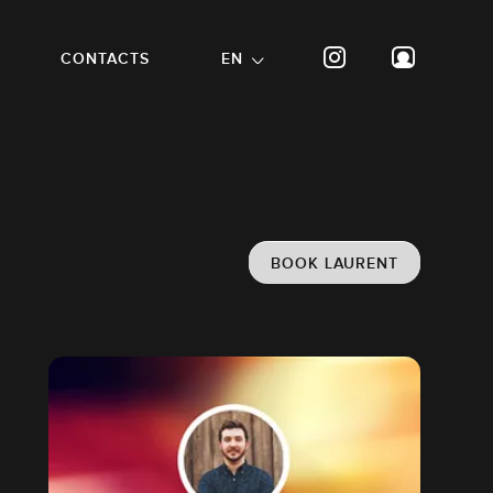
CONTACTS
EN
BOOK LAURENT