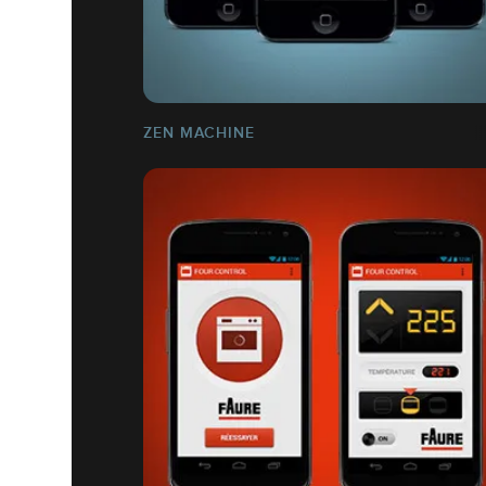
ZEN MACHINE