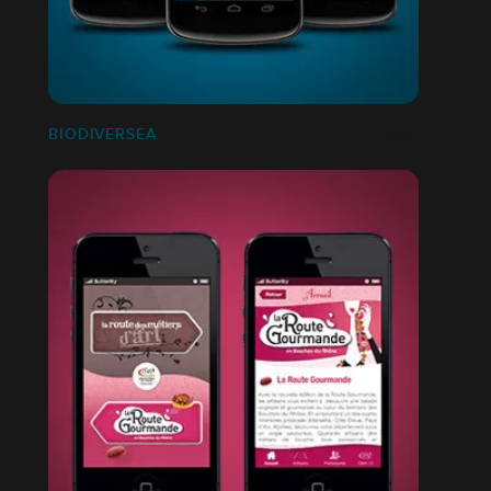
BIODIVERSEA