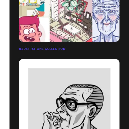
ILLUSTRATIONS COLLECTION