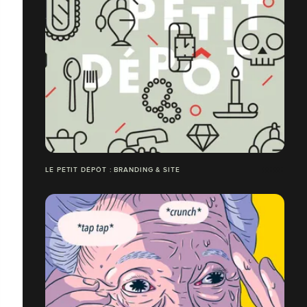
LE PETIT DÉPÔT : BRANDING & SITE