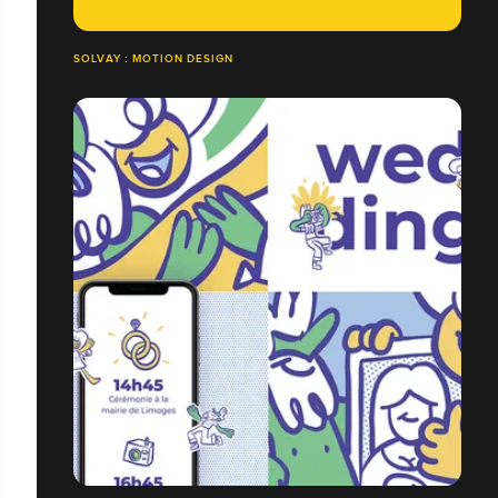
SOLVAY : MOTION DESIGN