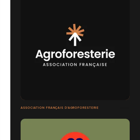
ASSOCIATION FRANÇAIS D'AGROFORESTERIE