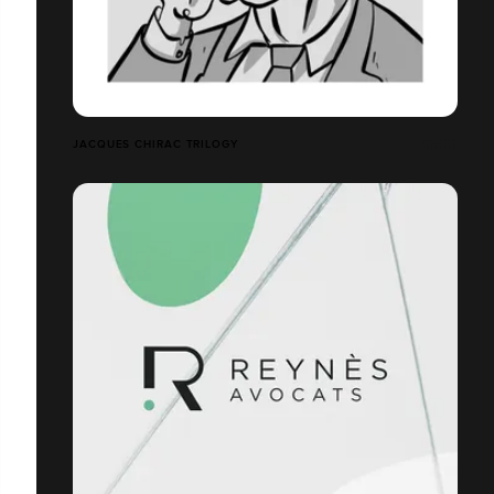
JACQUES CHIRAC TRILOGY