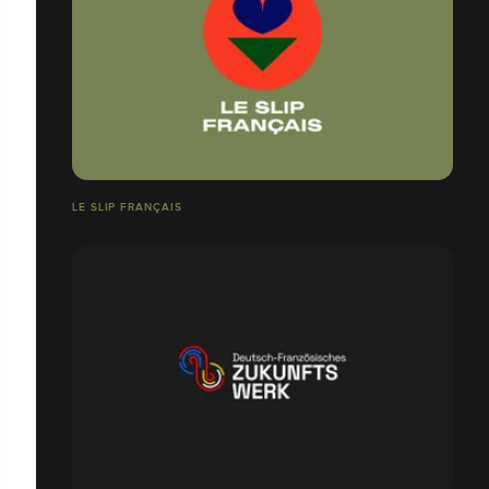
LE SLIP FRANÇAIS