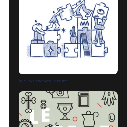
QUALIENS AVOCATS : SITE WEB