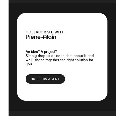
COLLABORATE WITH
Pierre-Alain
An idea? A project?
Simply drop us a line to chat about it, and
we’ll shape together the right solution for
you.
BRIEF HIS AGENT