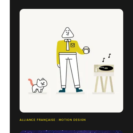
ALLIANCE FRANÇAISE : MOTION DESIGN