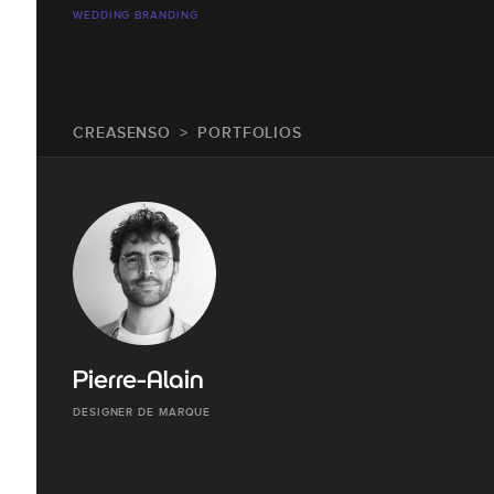
WEDDING BRANDING
CREASENSO
PORTFOLIOS
Pierre-Alain
DESIGNER DE MARQUE