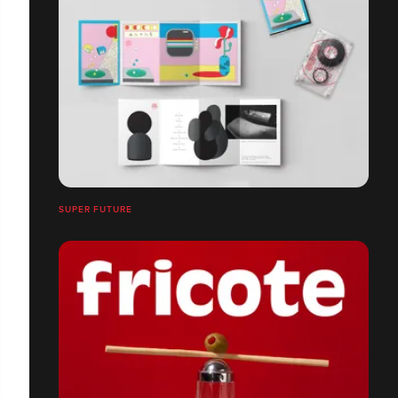
SUPER FUTURE