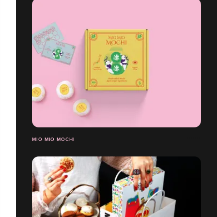
MIO MIO MOCHI