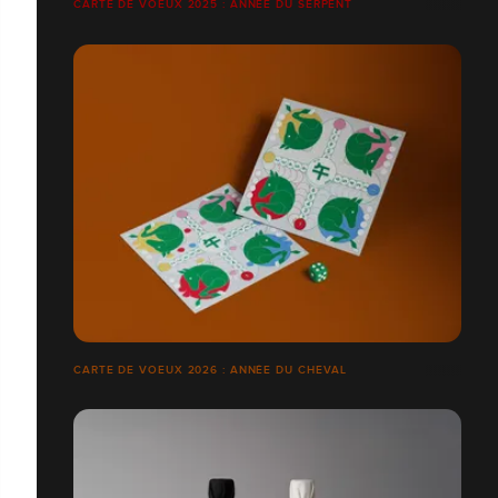
CARTE DE VOEUX 2025 : ANNÉE DU SERPENT
CARTE DE VOEUX 2026 : ANNÉE DU CHEVAL