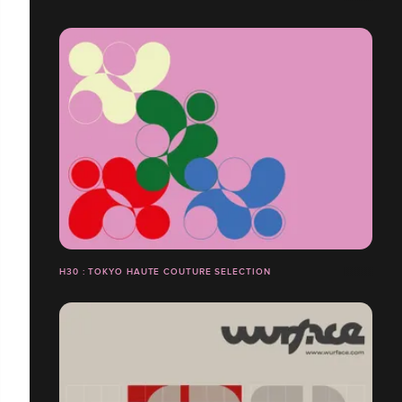
H30 : TOKYO HAUTE COUTURE SELECTION