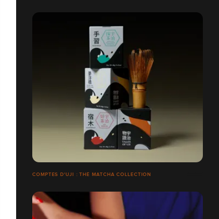
COMPTES D'UJI : THÉ MATCHA COLLECTION