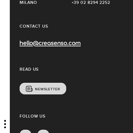
MILANO
+39 02 8294 2252
CONTACT US
hello@creasenso.com
READ US
NEWSLETTER
FOLLOW US