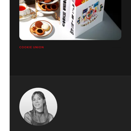
COOKIE UNION