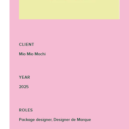
CLIENT
Mio Mio Mochi
YEAR
2025
ROLES
Package designer, Designer de Marque