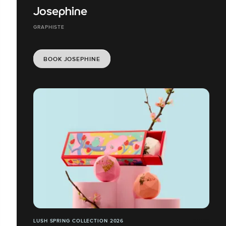
Josephine
GRAPHISTE
BOOK JOSEPHINE
LUSH SPRING COLLECTION 2026