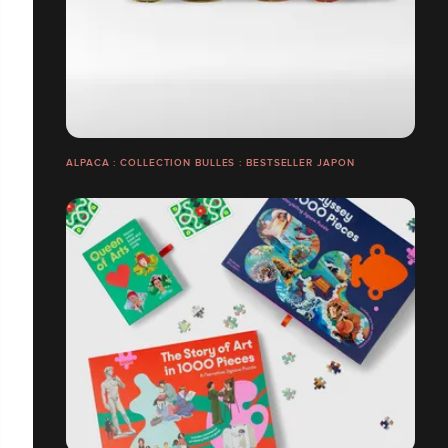
ALPACA : COLLECTION BULLES : BESTSELLER JAPON