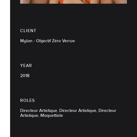
CLIENT
Mylan - Objectif Zéro Verrue
YEAR
2018
ROLES
Directeur Artistique, Directeur Artistique, Directeur
Artistique, Maquettiste