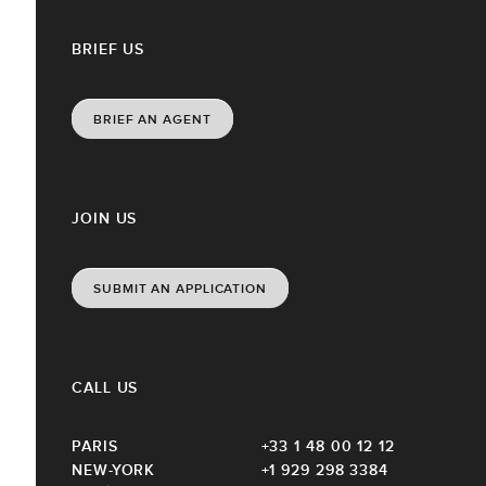
BRIEF US
BRIEF AN AGENT
JOIN US
SUBMIT AN APPLICATION
CALL US
PARIS
+33 1 48 00 12 12
NEW-YORK
+1 929 298 3384