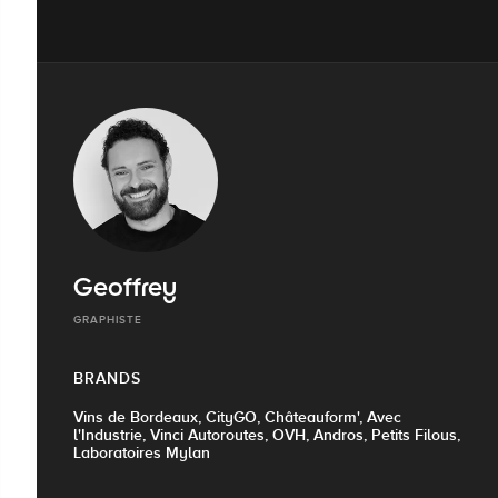
Geoffrey
GRAPHISTE
BRANDS
Vins de Bordeaux, CityGO, Châteauform', Avec
l'Industrie, Vinci Autoroutes, OVH, Andros, Petits Filous,
Laboratoires Mylan