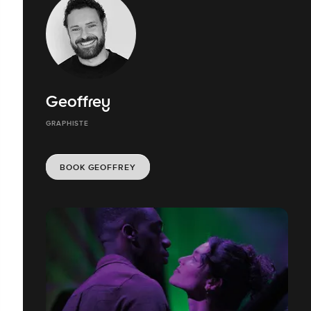
Geoffrey
GRAPHISTE
BOOK GEOFFREY