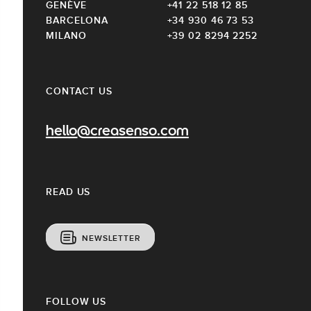
GENÈVE
+41 22 518 12 85
BARCELONA
+34 930 46 73 53
MILANO
+39 02 8294 2252
CONTACT US
hello@creasenso.com
READ US
NEWSLETTER
FOLLOW US