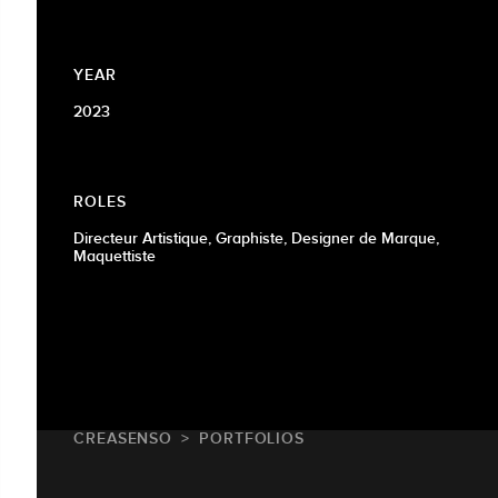
YEAR
2023
ROLES
Directeur Artistique, Graphiste, Designer de Marque,
Maquettiste
CREASENSO
PORTFOLIOS