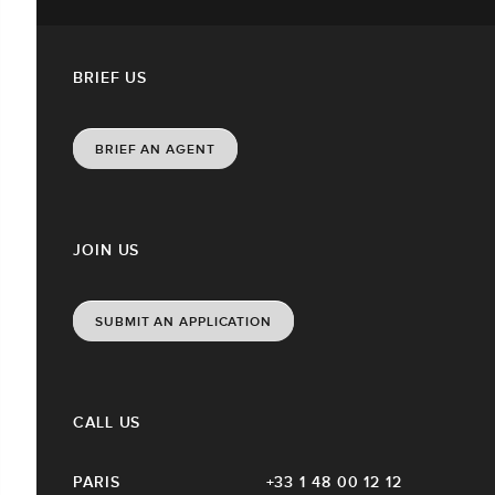
BRIEF US
BRIEF AN AGENT
JOIN US
SUBMIT AN APPLICATION
CALL US
PARIS
+33 1 48 00 12 12