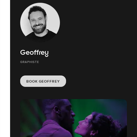
Geoffrey
GRAPHISTE
BOOK GEOFFREY