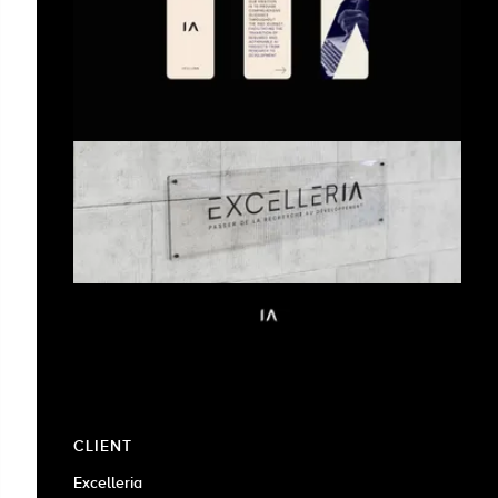
CLIENT
Excelleria