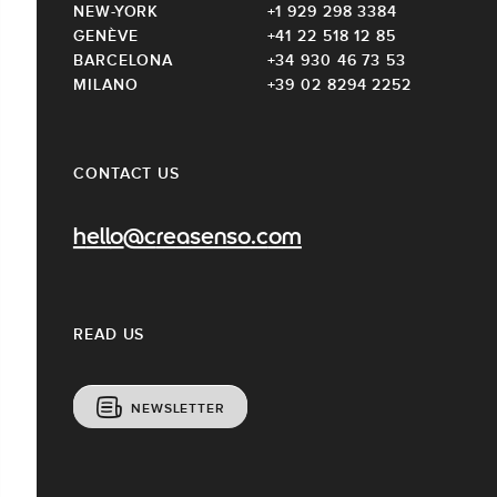
NEW-YORK
+1 929 298 3384
GENÈVE
+41 22 518 12 85
BARCELONA
+34 930 46 73 53
MILANO
+39 02 8294 2252
CONTACT US
hello@creasenso.com
READ US
NEWSLETTER