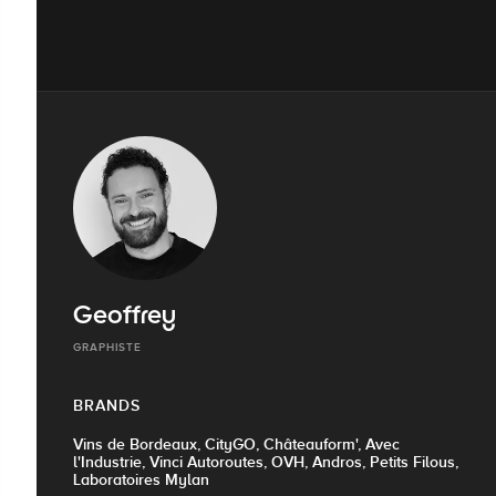
Geoffrey
GRAPHISTE
BRANDS
Vins de Bordeaux, CityGO, Châteauform', Avec
l'Industrie, Vinci Autoroutes, OVH, Andros, Petits Filous,
Laboratoires Mylan